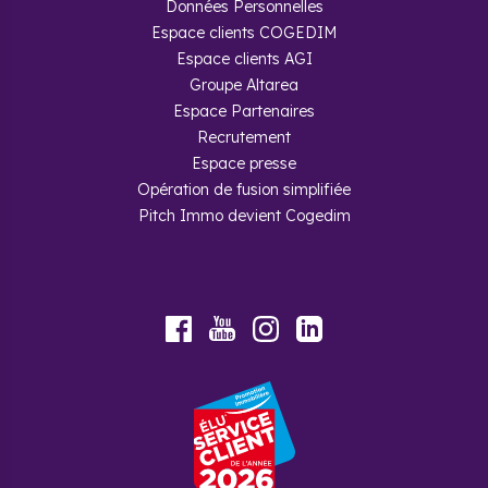
Données Personnelles
Espace clients COGEDIM
Espace clients AGI
Groupe Altarea
Espace Partenaires
Recrutement
Espace presse
Opération de fusion simplifiée
Pitch Immo devient Cogedim
Youtube
Facebook
Instagram
LinkedIn