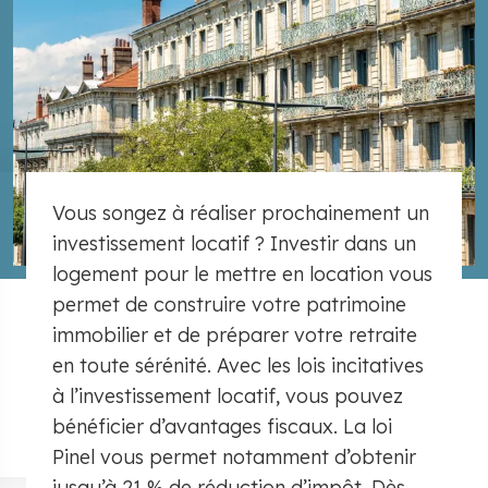
Vous songez à réaliser prochainement un
investissement locatif ? Investir dans un
logement pour le mettre en location vous
permet de construire votre patrimoine
immobilier et de préparer votre retraite
en toute sérénité. Avec les lois incitatives
à l’investissement locatif, vous pouvez
bénéficier d’avantages fiscaux. La loi
Pinel vous permet notamment d’obtenir
jusqu’à 21 % de réduction d’impôt. Dès