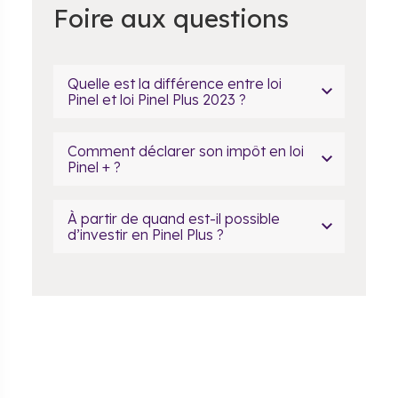
Foire aux questions
Quelle est la différence entre loi
Pinel et loi Pinel Plus 2023 ?
Comment déclarer son impôt en loi
Pinel + ?
À partir de quand est-il possible
d’investir en Pinel Plus ?