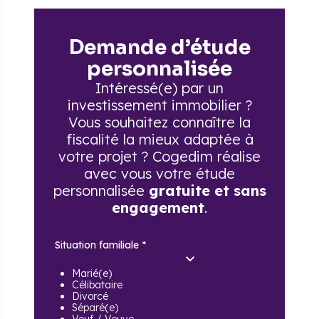
Demande d’étude
personnalisée
Intéressé(e) par un
investissement immobilier ?
Vous souhaitez connaître la
fiscalité la mieux adaptée à
votre projet ? Cogedim réalise
avec vous votre étude
personnalisée
gratuite et sans
engagement
.
Situation familiale
*
Marié(e)
Célibataire
Divorcé
Séparé(e)