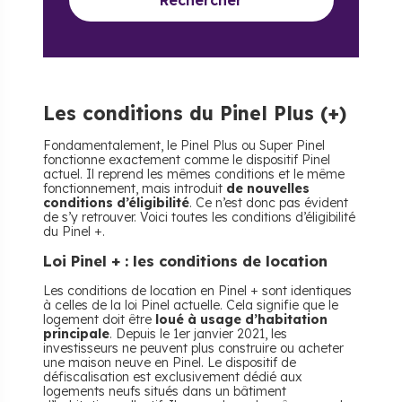
Rechercher
Les conditions du Pinel Plus (+)
Fondamentalement, le Pinel Plus ou Super Pinel
fonctionne exactement comme le dispositif Pinel
actuel. Il reprend les mêmes conditions et le même
fonctionnement, mais introduit
de nouvelles
conditions d’éligibilité
. Ce n’est donc pas évident
de s’y retrouver. Voici toutes les conditions d’éligibilité
du Pinel +.
Loi Pinel + : les conditions de location
Les conditions de location en Pinel + sont identiques
à celles de la loi Pinel actuelle. Cela signifie que le
logement doit être
loué à usage d’habitation
principale
. Depuis le 1er janvier 2021, les
investisseurs ne peuvent plus construire ou acheter
une maison neuve en Pinel. Le dispositif de
défiscalisation est exclusivement dédié aux
logements neufs situés dans un bâtiment