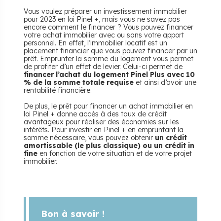
Vous voulez préparer un investissement immobilier
pour 2023 en loi Pinel +, mais vous ne savez pas
encore comment le financer ? Vous pouvez financer
votre achat immobilier avec ou sans votre apport
personnel. En effet, l’immobilier locatif est un
placement financier que vous pouvez financer par un
prêt. Emprunter la somme du logement vous permet
de profiter d’un effet de levier. Celui-ci permet de
financer l’achat du logement Pinel Plus avec 10
% de la somme totale requise
et ainsi d’avoir une
rentabilité financière.
De plus, le prêt pour financer un achat immobilier en
loi Pinel + donne accès à des taux de crédit
avantageux pour réaliser des économies sur les
intérêts. Pour investir en Pinel + en empruntant la
somme nécessaire, vous pouvez obtenir
un crédit
amortissable (le plus classique) ou un crédit in
fine
en fonction de votre situation et de votre projet
immobilier.
Bon à savoir !