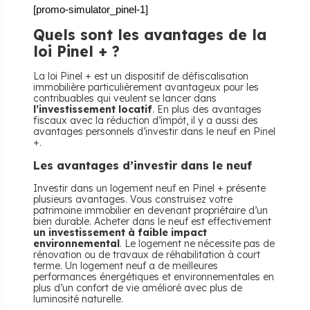
[promo-simulator_pinel-1]
Quels sont les avantages de la
loi Pinel + ?
La loi Pinel + est un dispositif de défiscalisation
immobilière particulièrement avantageux pour les
contribuables qui veulent se lancer dans
l’investissement locatif
. En plus des avantages
fiscaux avec la réduction d’impôt, il y a aussi des
avantages personnels d’investir dans le neuf en Pinel
+.
Les avantages d’investir dans le neuf
Investir dans un logement neuf en Pinel + présente
plusieurs avantages. Vous construisez votre
patrimoine immobilier en devenant propriétaire d’un
bien durable. Acheter dans le neuf est effectivement
un investissement à faible impact
environnemental
. Le logement ne nécessite pas de
rénovation ou de travaux de réhabilitation à court
terme. Un logement neuf a de meilleures
performances énergétiques et environnementales en
plus d’un confort de vie amélioré avec plus de
luminosité naturelle.