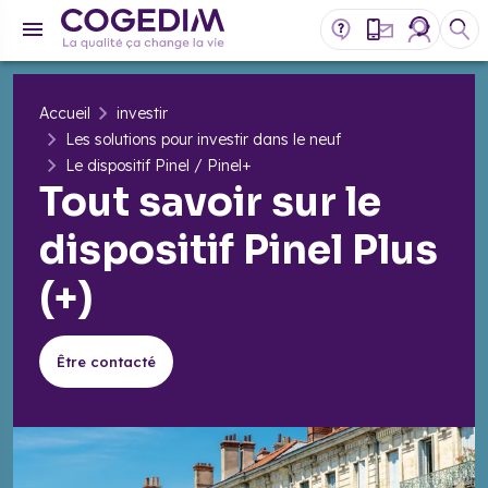
Accueil
investir
Les solutions pour investir dans le neuf
Le dispositif Pinel / Pinel+
Tout savoir sur le
dispositif Pinel Plus
(+)
Être contacté