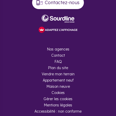
Contactez-nous
Nos agences
Contact
FAQ
Plan du site
Vendre mon terrain
Appartement neuf
Maison neuve
Cookies
Gérer les cookies
Mentions légales
Accessibilité : non conforme