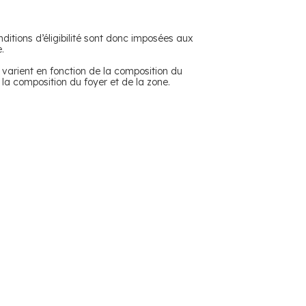
nditions d’éligibilité sont donc imposées aux
.
 varient en fonction de la composition du
la composition du foyer et de la zone.