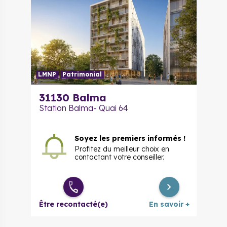
LMNP
Patrimonial
31130
Balma
Station Balma- Quai 64
Soyez les premiers informés !
Profitez du meilleur choix en
contactant votre conseiller.
Être recontacté(e)
En savoir +