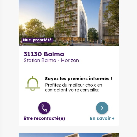
Nue-propriété
31130
Balma
Station Balma - Horizon
Soyez les premiers informés !
Profitez du meilleur choix en
contactant votre conseiller.
Être recontacté(e)
En savoir +