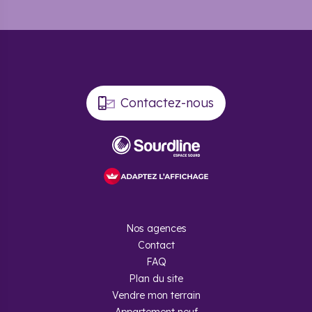
Contactez-nous
Nos agences
Contact
FAQ
Plan du site
Vendre mon terrain