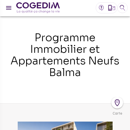
Programme
Immobilier et
Appartements Neufs
Balma
Carte