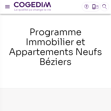
Programme
Immobilier et
Appartements Neufs
Béziers