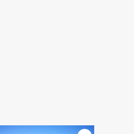
En savoir plus