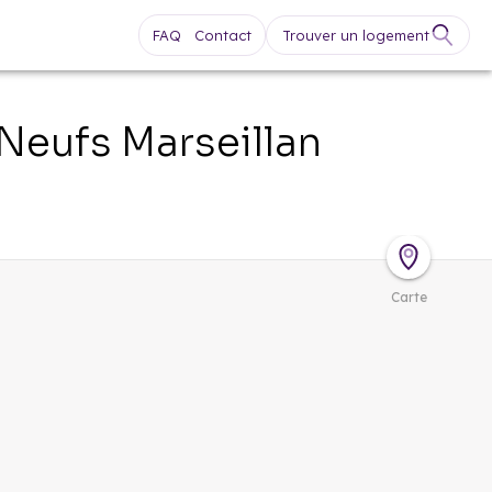
FAQ
Contact
Trouver un logement
 Neufs
Marseillan
Carte