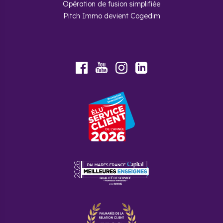
Opération de fusion simplifiée
Pitch Immo devient Cogedim
Youtube
Facebook
Instagram
LinkedIn