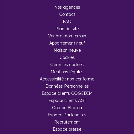
Nos agences
Contact
FAQ
Plan du site
Vendre mon terrain
Appartement neuf
Maison neuve
Cookies
Gérer les cookies
Mentions légales
Accessibilité : non conforme
Données Personnelles
Espace clients COGEDIM
Espace clients AGI
Groupe Altarea
Espace Partenaires
Recrutement
Espace presse