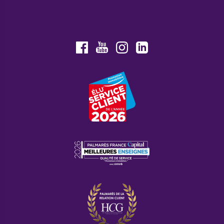
Youtube
Facebook
Instagram
LinkedIn