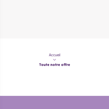
Accueil
Toute notre offre