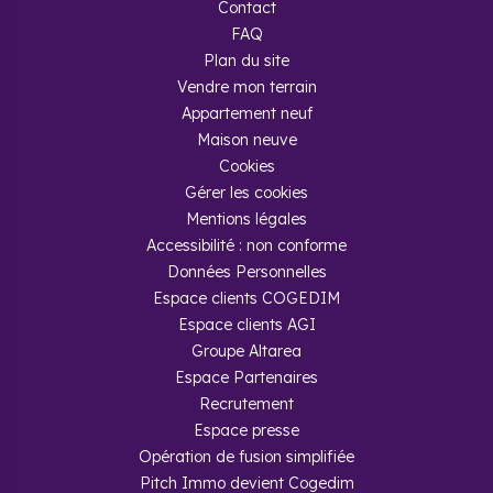
Contact
FAQ
Plan du site
Vendre mon terrain
Appartement neuf
Maison neuve
Cookies
Gérer les cookies
Mentions légales
Accessibilité : non conforme
Données Personnelles
Espace clients COGEDIM
Espace clients AGI
Groupe Altarea
Espace Partenaires
Recrutement
Espace presse
Opération de fusion simplifiée
Pitch Immo devient Cogedim