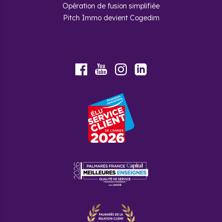
Opération de fusion simplifiée
Pitch Immo devient Cogedim
Youtube
Facebook
Instagram
LinkedIn