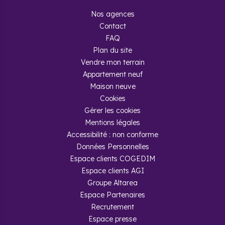
Nos agences
Contact
FAQ
Plan du site
Vendre mon terrain
Appartement neuf
Maison neuve
Cookies
Gérer les cookies
Mentions légales
Accessibilité : non conforme
Données Personnelles
Espace clients COGEDIM
Espace clients AGI
Groupe Altarea
Espace Partenaires
Recrutement
Espace presse