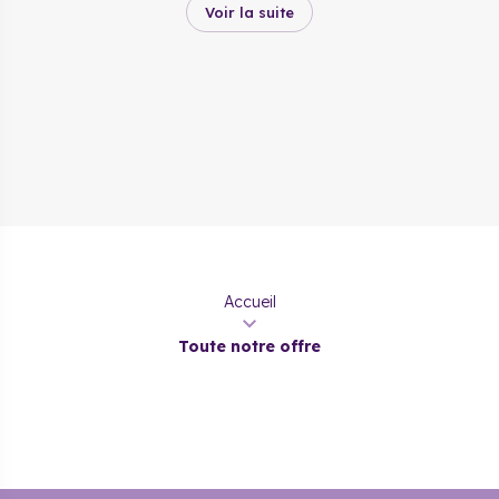
Voir la suite
Accueil
Toute notre offre