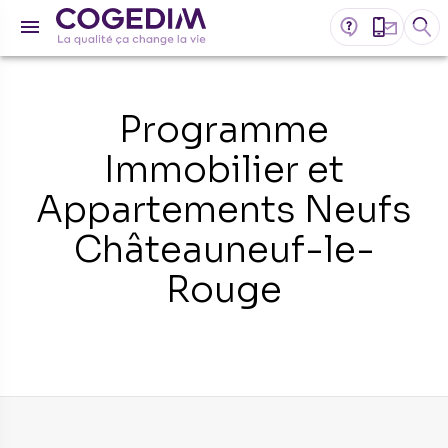
Programme
Immobilier et
Appartements Neufs
Châteauneuf-le-
Rouge