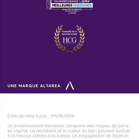
UNE MARQUE ALTAREA
Date de mise à jour :
09/08/2026
Un investissement immobilier comporte des risques de perte
en capital. La rentabilité et la valeur du bien peuvent évoluer
à la hausse comme à la baisse. Un engagement de location