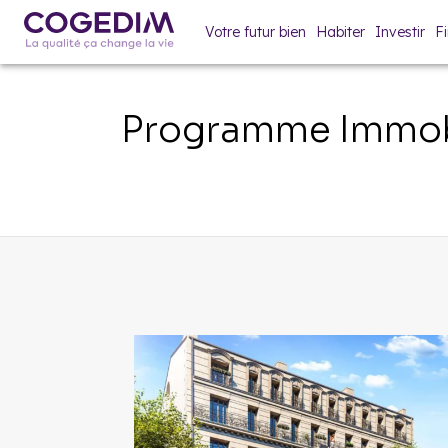
Votre futur bien
Habiter
Investir
F
Programme Immobi