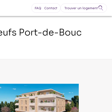
FAQ
Contact
Trouver un logement
eufs
Port-de-Bouc