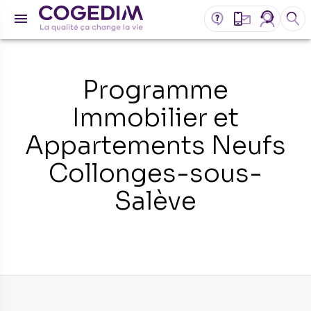
Programme
Immobilier et
Appartements Neufs
Collonges-sous-
Salève