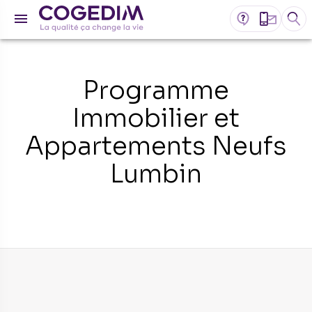
Programme
Immobilier et
Appartements Neufs
Lumbin