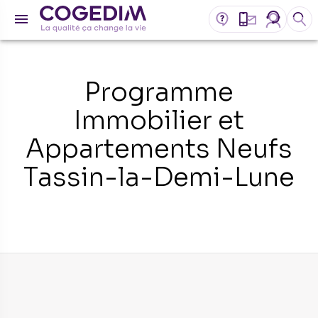
Programme
Immobilier et
Appartements Neufs
Tassin-la-Demi-Lune