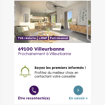
TVA réduite
LMNP
Patrimonial
69100
Villeurbanne
Prochainement à Villeurbanne
Soyez les premiers informés !
Profitez du meilleur choix en
contactant votre conseiller.
Être recontacté(e)
En savoir +