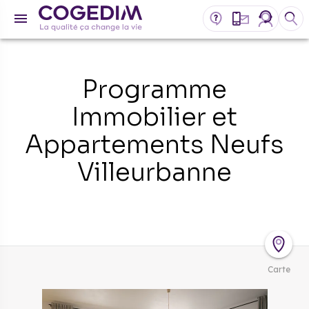
Programme
Immobilier et
Appartements Neufs
Villeurbanne
Carte