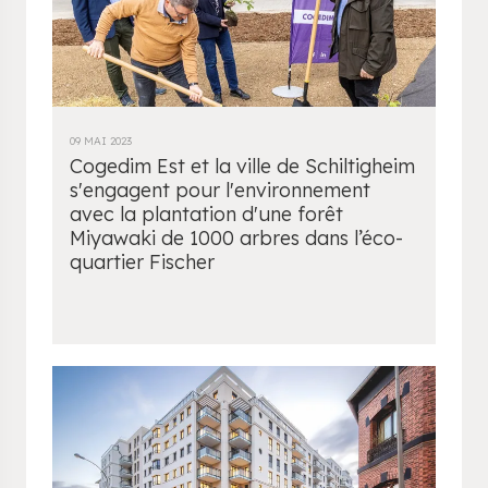
09 MAI 2023
Cogedim Est et la ville de Schiltigheim
s'engagent pour l'environnement
avec la plantation d'une forêt
Miyawaki de 1000 arbres dans l’éco-
quartier Fischer