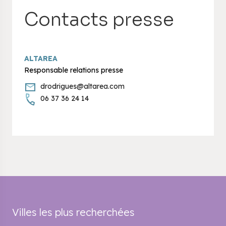
Contacts presse
ALTAREA
Responsable relations presse
drodrigues@altarea.com
06 37 36 24 14
Villes les plus recherchées