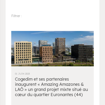
Filtrer :
01 JUIN 2023
Cogedim et ses partenaires
inaugurent « Amazing Amazones &
LAÔ » un grand projet mixte situé au
cœur du quartier Euronantes (44)