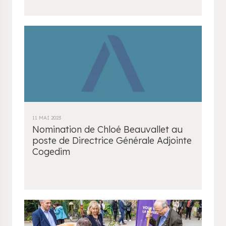
11 MAI 2023
Nomination de Chloé Beauvallet au
poste de Directrice Générale Adjointe
Cogedim