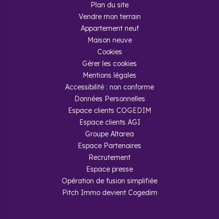
Plan du site
Vendre mon terrain
Appartement neuf
Maison neuve
Cookies
Gérer les cookies
Mentions légales
Accessibilité : non conforme
Données Personnelles
Espace clients COGEDIM
Espace clients AGI
Groupe Altarea
Espace Partenaires
Recrutement
Espace presse
Opération de fusion simplifiée
Pitch Immo devient Cogedim