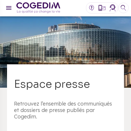
Espace presse
Retrouvez l’ensemble des communiqués
et dossiers de presse publiés par
Cogedim.