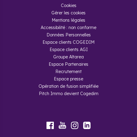
Cookies
Gérer les cookies
Mentions légales
Accessibilité : non conforme
Données Personnelles
Espace clients COGEDIM
Espace clients AGI
Groupe Altarea
Espace Partenaires
Recrutement
Espace presse
Opération de fusion simplifiée
Pitch Immo devient Cogedim
Youtube
Facebook
Instagram
LinkedIn