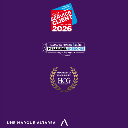
UNE MARQUE ALTAREA