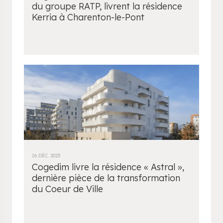
du groupe RATP, livrent la résidence
Kerria à Charenton-le-Pont
16 DÉC. 2025
Cogedim livre la résidence « Astral »,
dernière pièce de la transformation
du Coeur de Ville