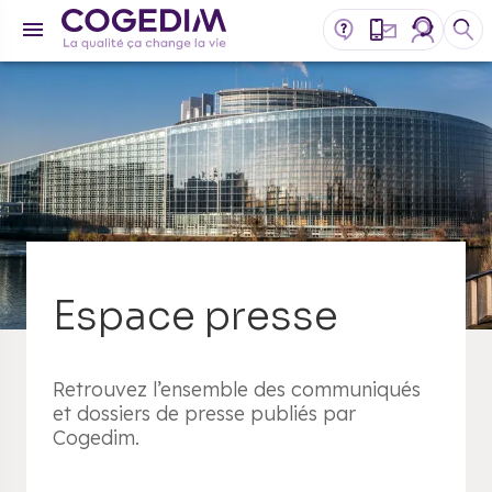
Espace presse
Retrouvez l’ensemble des communiqués
et dossiers de presse publiés par
Cogedim.