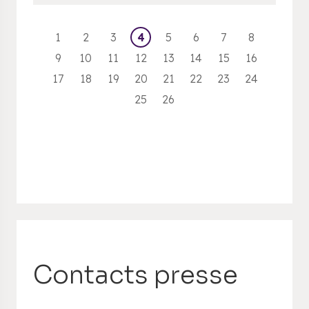
1
2
3
4
5
6
7
8
9
10
11
12
13
14
15
16
17
18
19
20
21
22
23
24
25
26
Contacts presse