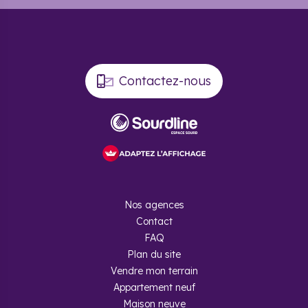
Contactez-nous
Nos agences
Contact
FAQ
Plan du site
Vendre mon terrain
Appartement neuf
Maison neuve