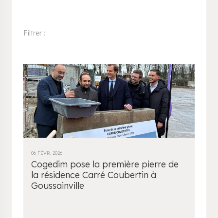
Filtrer :
06 FÉVR. 2026
Cogedim pose la première pierre de
la résidence Carré Coubertin à
Goussainville