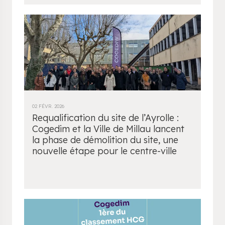
02 FÉVR. 2026
Requalification du site de l’Ayrolle :
Cogedim et la Ville de Millau lancent
la phase de démolition du site, une
nouvelle étape pour le centre-ville