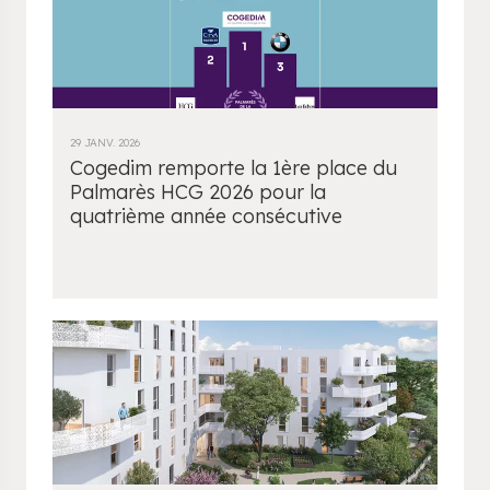
29 JANV. 2026
Cogedim remporte la 1ère place du
Palmarès HCG 2026 pour la
quatrième année consécutive