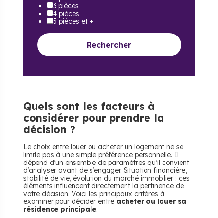
3 pièces
4 pièces
5 pièces et +
Rechercher
Quels sont les facteurs à
considérer pour prendre la
décision ?
Le choix entre louer ou acheter un logement ne se
limite pas à une simple préférence personnelle. Il
dépend d’un ensemble de paramètres qu’il convient
d’analyser avant de s’engager. Situation financière,
stabilité de vie, évolution du marché immobilier : ces
éléments influencent directement la pertinence de
votre décision. Voici les principaux critères à
examiner pour décider entre
acheter ou louer sa
résidence principale
.