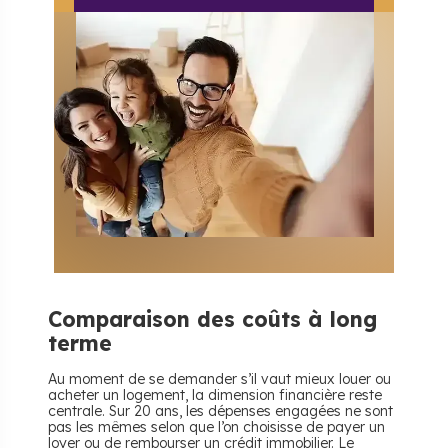
Comparaison des coûts à long
terme
Au moment de se demander s’il vaut mieux louer ou
acheter un logement, la dimension financière reste
centrale. Sur 20 ans, les dépenses engagées ne sont
pas les mêmes selon que l’on choisisse de payer un
loyer ou de rembourser un crédit immobilier. Le