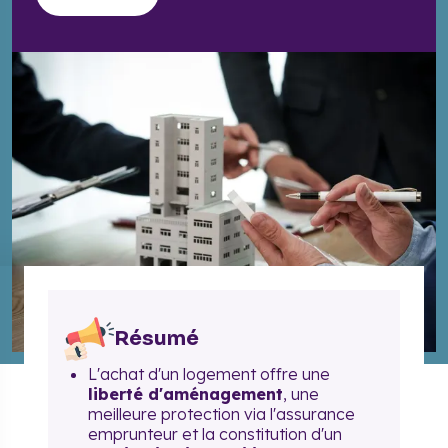
Résumé
L'achat d'un logement offre une
liberté d'aménagement
, une
meilleure protection via l'assurance
emprunteur et la constitution d'un