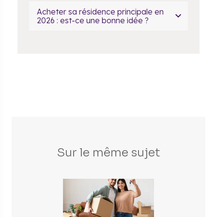
Acheter sa résidence principale en
2026 : est-ce une bonne idée ?
Sur le même sujet