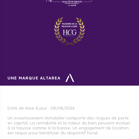
UNE MARQUE ALTAREA
Date de mise à jour :
08/08/2026
Un investissement immobilier comporte des risques de perte
en capital. La rentabilité et la valeur du bien peuvent évoluer
à la hausse comme à la baisse. Un engagement de location
est requis pour bénéficier du dispositif fiscal.