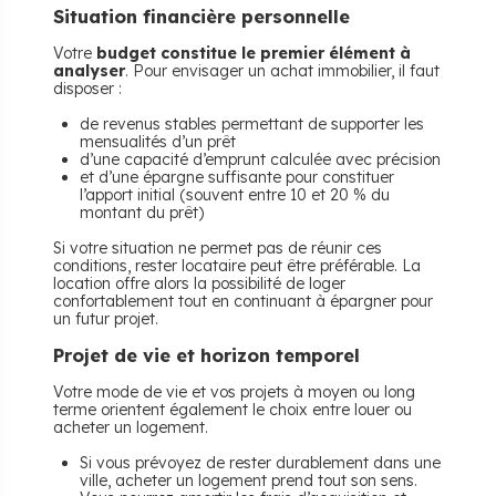
Situation financière personnelle
Votre
budget constitue le premier élément à
analyser
. Pour envisager un achat immobilier, il faut
disposer :
de revenus stables permettant de supporter les
mensualités d’un prêt
d’une capacité d’emprunt calculée avec précision
et d’une épargne suffisante pour constituer
l’apport initial (souvent entre 10 et 20 % du
montant du prêt)
Si votre situation ne permet pas de réunir ces
conditions, rester locataire peut être préférable. La
location offre alors la possibilité de loger
confortablement tout en continuant à épargner pour
un futur projet.
Projet de vie et horizon temporel
Votre mode de vie et vos projets à moyen ou long
terme orientent également le choix entre louer ou
acheter un logement.
Si vous prévoyez de rester durablement dans une
ville, acheter un logement prend tout son sens.