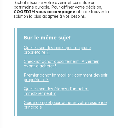
l’achat sécurise votre avenir et constitue un
patrimoine durable. Pour affiner votre décision,
COGEDIM vous accompagne
afin de trouver la
solution la plus adaptée à vos besoins.
Sur le même sujet
Quelles sont les aides pour un jeune
propriétaire ?
Checklist achat appartement : A vérifier
avant d'acheter !
Premier achat immobilier : comment devenir
propriétaire ?
Quelles sont les étapes d'un achat
immobilier neuf ?
Guide complet pour acheter votre résidence
principale