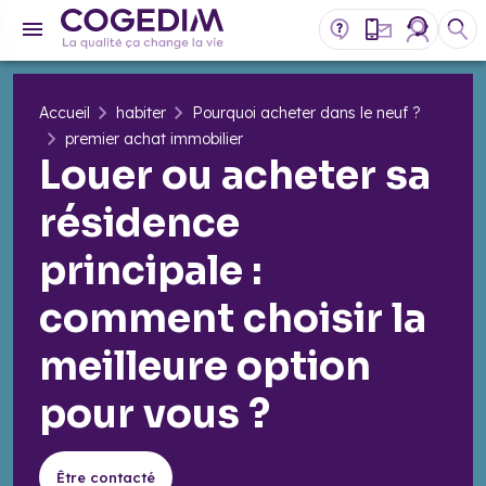
Accueil
habiter
Pourquoi acheter dans le neuf ?
premier achat immobilier
Louer ou acheter sa
résidence
principale :
comment choisir la
meilleure option
pour vous ?
Être contacté