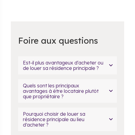
Foire aux questions
Est-il plus avantageux d'acheter ou
de louer sa résidence principale ?
Quels sont les principaux
avantages à être locataire plutôt
que propriétaire ?
Pourquoi choisir de louer sa
résidence principale au lieu
d’acheter ?