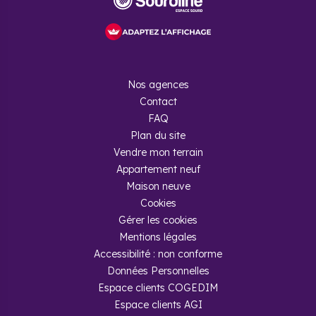
Nos agences
Contact
FAQ
Plan du site
Vendre mon terrain
Appartement neuf
Maison neuve
Cookies
Gérer les cookies
Mentions légales
Accessibilité : non conforme
Données Personnelles
Espace clients COGEDIM
Espace clients AGI