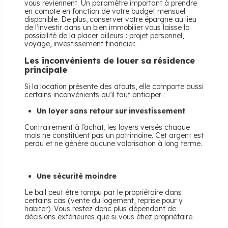
vous reviennent. Un paramètre important à prendre
en compte en fonction de votre budget mensuel
disponible. De plus, conserver votre épargne au lieu
de l’investir dans un bien immobilier vous laisse la
possibilité de la placer ailleurs : projet personnel,
voyage, investissement financier.
Les inconvénients de louer sa résidence
principale
Si la location présente des atouts, elle comporte aussi
certains inconvénients qu’il faut anticiper :
Un loyer sans retour sur investissement
Contrairement à l’achat, les loyers versés chaque
mois ne constituent pas un patrimoine. Cet argent est
perdu et ne génère aucune valorisation à long terme.
Une sécurité moindre
Le bail peut être rompu par le propriétaire dans
certains cas (vente du logement, reprise pour y
habiter). Vous restez donc plus dépendant de
décisions extérieures que si vous étiez propriétaire.