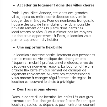
Accéder au logement dans des villes chères
Paris, Lyon, Nice, Annecy, etc, dans ces grandes
villes, le prix au mètre carré dépasse souvent le
budget des ménages. Pour de nombreux français, la
hausse des prix de l'immobilier a rendu impossible
l'investissement dans la pierre dans certaines
localisations prisées. Si vous n'avez pas les moyens
d'acheter un appartement à Paris, la location vous
permet cependant d'y habiter.
Une importante flexibilité
La location s’adresse particulièrement aux personnes
dont le mode de vie implique des changements
fréquents : mobilité professionnelle, études, envie de
découvrir de nouvelles régions. La location offre une
grande flexibilité et vous permet de changer de
logement rapidement. Si votre projet professionnel
vous amène à changer régulièrement de région, la
location est souvent le choix à privilégier.
Des frais moins élevés
Dans le cadre d'une location, les coûts liés aux gros
travaux sont à la charge du propriétaire. En tant que
locataire, seules les dépenses pour l'entretien courant