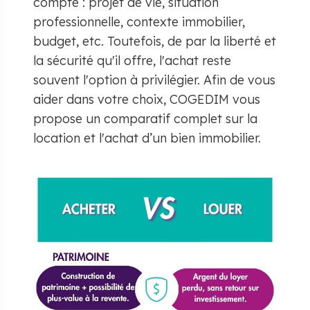
compte : projet de vie, situation
professionnelle, contexte immobilier,
budget, etc. Toutefois, de par la liberté et
la sécurité qu'il offre, l'achat reste
souvent l'option à privilégier. Afin de vous
aider dans votre choix, COGEDIM vous
propose un comparatif complet sur la
location et l'achat d’un bien immobilier.