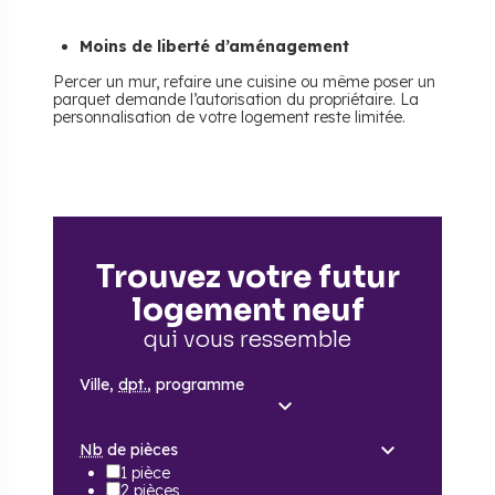
Moins de liberté d’aménagement
Percer un mur, refaire une cuisine ou même poser un
parquet demande l’autorisation du propriétaire. La
personnalisation de votre logement reste limitée.
Trouvez votre futur
logement neuf
qui vous ressemble
Ville,
dpt.
, programme
Nb
de pièces
1 pièce
2 pièces