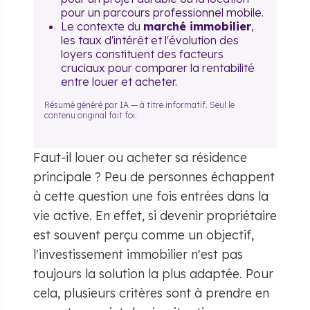
pour un parcours professionnel mobile.
Le contexte du
marché immobilier
,
les taux d'intérêt et l'évolution des
loyers constituent des facteurs
cruciaux pour comparer la rentabilité
entre louer et acheter.
Résumé généré par IA — à titre informatif. Seul le
contenu original fait foi.
Faut-il louer ou acheter sa résidence
principale ? Peu de personnes échappent
à cette question une fois entrées dans la
vie active. En effet, si devenir propriétaire
est souvent perçu comme un objectif,
l'investissement immobilier n'est pas
toujours la solution la plus adaptée. Pour
cela, plusieurs critères sont à prendre en