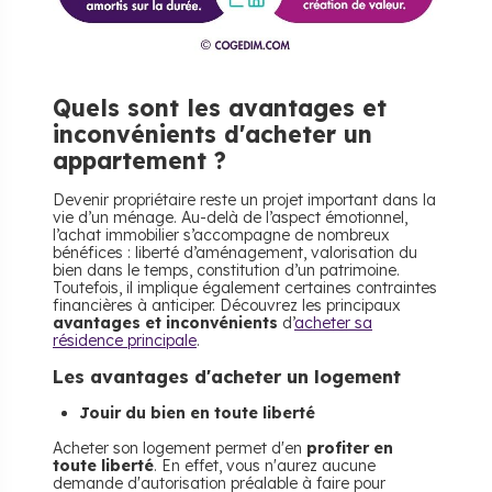
Quels sont les avantages et
inconvénients d'acheter un
appartement ?
Devenir propriétaire reste un projet important dans la
vie d’un ménage. Au-delà de l’aspect émotionnel,
l’achat immobilier s’accompagne de nombreux
bénéfices : liberté d’aménagement, valorisation du
bien dans le temps, constitution d’un patrimoine.
Toutefois, il implique également certaines contraintes
financières à anticiper. Découvrez les principaux
avantages et inconvénients
d’
acheter sa
résidence principale
.
Les avantages d'acheter un logement
Jouir du bien en toute liberté
Acheter son logement permet d'en
profiter en
toute liberté
. En effet, vous n'aurez aucune
demande d'autorisation préalable à faire pour