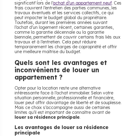
significatif lors de l’
achat d’un appartement neuf
. Ces
frais couvrent l’entretien des parties communes, les
travaux éventuels et les services collectifs, ce qui
peut impacter le budget global du propriétaire.
Toutefois, durant les premières années suivant
l’achat d’un logement récent, certaines garanties,
comme la garantie décennale ou la garantie
biennale, permettent de couvrir certains frais liés aux
travaux et à l’entretien. Cela peut réduire
temporairement les charges de copropriété et offrir
une meilleure maîtrise du budget.
Quels sont les avantages et
inconvénients de louer un
appartement ?
Opter pour la location reste une alternative
intéressante face à l’achat immobilier. Selon votre
situation personnelle, professionnelle et financière,
louer peut offrir davantage de liberté et de souplesse.
Mais ce choix s’accompagne aussi de certaines
limites qu’il est important de connaître avant de
louer sa résidence principale
.
Les avantages de louer sa résidence
principale