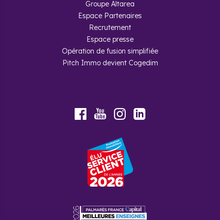
Groupe Altarea
Espace Partenaires
Recrutement
Espace presse
Opération de fusion simplifiée
Pitch Immo devient Cogedim
Youtube
Facebook
Instagram
LinkedIn