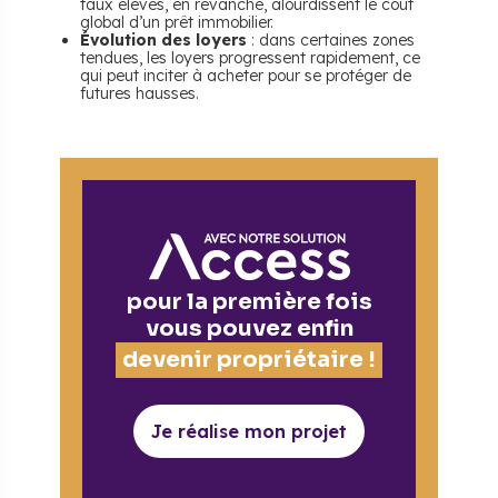
taux élevés, en revanche, alourdissent le coût
global d’un prêt immobilier.
Évolution des loyers
: dans certaines zones
tendues, les loyers progressent rapidement, ce
qui peut inciter à acheter pour se protéger de
futures hausses.
pour la première fois
vous pouvez enfin
devenir propriétaire !
Je réalise mon projet