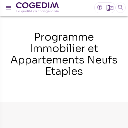
Programme
Immobilier et
Appartements Neufs
Etaples