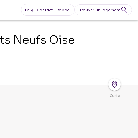
FAQ
Contact
Rappel
Trouver un logement
ts Neufs
Oise
Carte