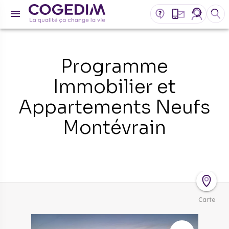
Programme
Immobilier et
Appartements Neufs
Montévrain
Carte