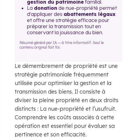
gestion du patrimoine
familial.
La
donation
de nue-propriété permet
d'appliquer des
abattements légaux
et offre une stratégie efficace pour
préparer la transmission tout en
conservant la jouissance du bien.
Résumé généré par IA — à titre informatif. Seul le
contenu original fait foi.
Le démembrement de propriété est une
stratégie patrimoniale fréquemment
utilisée pour optimiser la gestion et la
transmission des biens. Il consiste à
diviser la pleine propriété en deux droits
distincts : La nue-propriété et l’usufruit.
Comprendre les coûts associés à cette
opération est essentiel pour évaluer sa
pertinence et son efficacité.