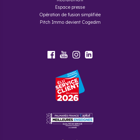
Espace presse
Opération de fusion simplifiée
Pitch Immo devient Cogedim
Youtube
Facebook
Instagram
LinkedIn