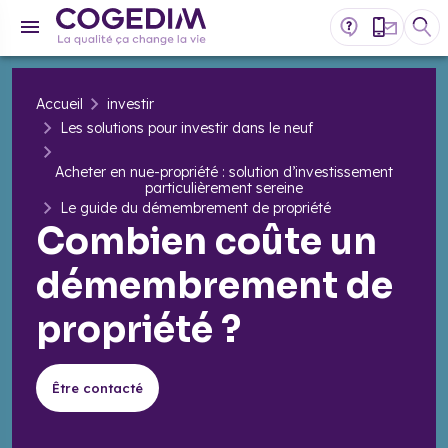
Accueil
investir
Les solutions pour investir dans le neuf
Acheter en nue-propriété : solution d’investissement
particulièrement sereine
Le guide du démembrement de propriété
Combien coûte un
démembrement de
propriété ?
Être contacté