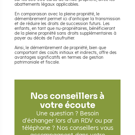
abattements légaux applicables.
En comparaison avec la pleine propriété, le
démembrement permet ici d'anticiper la transmission
et de réduire les droits de succession futurs. Les
enfants, en tant que nu-propriétaires, bénéficieront
de la pleine propriété sans droits supplémentaires à
payer au décès de l'usufruitier.
Ainsi, le démembrement de propriété, bien que
comportant des coûts initiaux et indirects, offre des
avantages significatifs en termes de gestion
patrimoniale et fiscale.
Nos conseillers à
votre écoute
Une question ? Besoin
d’échanger lors d’un RDV
ou par
téléphone ? Nos conseillers vous
accompagnent
dans votre