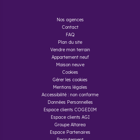
Nos agences
Contact
FAQ
Plan du site
Vendre mon terrain
Appartement neuf
Maison neuve
Cookies
Gérer les cookies
Mentions légales
Accessibilité : non conforme
Données Personnelles
Espace clients COGEDIM
Espace clients AGI
Groupe Altarea
Espace Partenaires
Recrutement