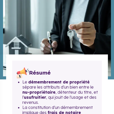
Résumé
Le
démembrement de propriété
sépare les attributs d'un bien entre le
nu-propriétaire
, détenteur du titre, et
l'
usufruitier
, qui jouit de l'usage et des
revenus.
La constitution d'un démembrement
implique des
frais de notaire