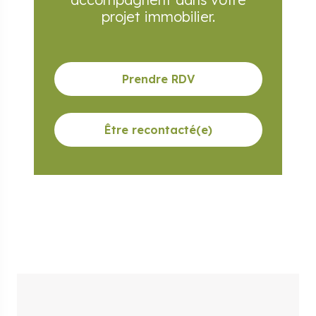
projet immobilier.
Prendre RDV
Être recontacté(e)