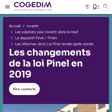
Accueil
investir
Les solutions pour investir dans le neuf
Le dispositif Pinel / Pinel+
Les réformes de la Loi Pinel année après année
Les changements
de la loi Pinel en
2019
Être contacté