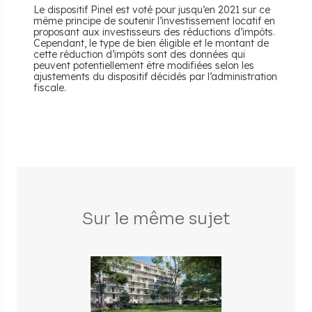
Le dispositif Pinel est voté pour jusqu’en 2021 sur ce
même principe de soutenir l’investissement locatif en
proposant aux investisseurs des réductions d’impôts.
Cependant, le type de bien éligible et le montant de
cette réduction d’impôts sont des données qui
peuvent potentiellement être modifiées selon les
ajustements du dispositif décidés par l’administration
fiscale.
Sur le même sujet