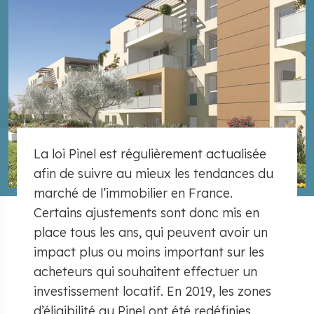
La loi Pinel est régulièrement actualisée
afin de suivre au mieux les tendances du
marché de l’immobilier en France.
Certains ajustements sont donc mis en
place tous les ans, qui peuvent avoir un
impact plus ou moins important sur les
acheteurs qui souhaitent effectuer un
investissement locatif. En 2019, les zones
d’éligibilité au Pinel ont été redéfinies