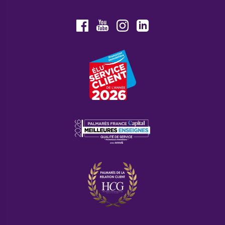
Youtube
Facebook
Instagram
LinkedIn