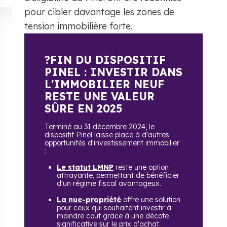
pour cibler davantage les zones de
tension immobilière forte.
?FIN DU DISPOSITIF
PINEL : INVESTIR DANS
L'IMMOBILIER NEUF
RESTE UNE VALEUR
SÛRE EN 2025
Terminé au 31 décembre 2024, le
dispositif Pinel laisse place à d'autres
opportunités d'investissement immobilier
:
Le statut LMNP
reste une option
attrayante, permettant de bénéficier
d'un régime fiscal avantageux.
La nue-propriété
offre une solution
pour ceux qui souhaitent investir à
moindre coût grâce à une décote
significative sur le prix d'achat.