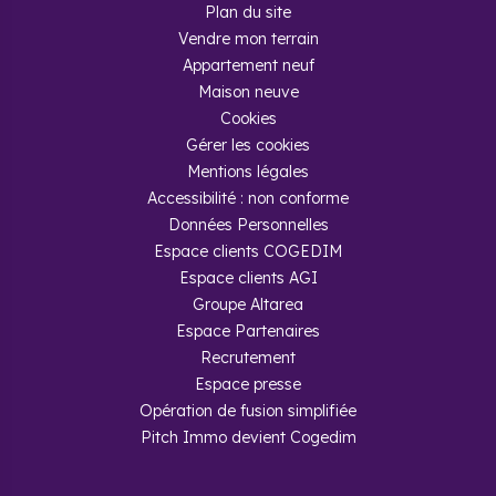
Plan du site
Vendre mon terrain
Appartement neuf
Maison neuve
Cookies
Gérer les cookies
Mentions légales
Accessibilité : non conforme
Données Personnelles
Espace clients COGEDIM
Espace clients AGI
Groupe Altarea
Espace Partenaires
Recrutement
Espace presse
Opération de fusion simplifiée
Pitch Immo devient Cogedim