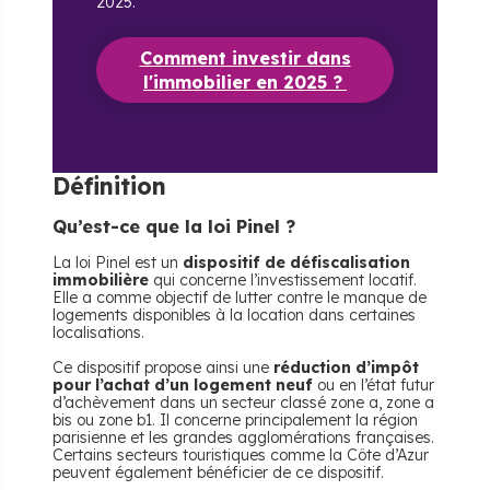
2025.
Comment investir dans
l'immobilier en 2025 ?
Définition
Qu’est-ce que la loi Pinel ?
La loi Pinel est un
dispositif de défiscalisation
immobilière
qui concerne l’investissement locatif.
Elle a comme objectif de lutter contre le manque de
logements disponibles à la location dans certaines
localisations.
Ce dispositif propose ainsi une
réduction d’impôt
pour l’achat d’un logement neuf
ou en l’état futur
d’achèvement dans un secteur classé zone a, zone a
bis ou zone b1. Il concerne principalement la région
parisienne et les grandes agglomérations françaises.
Certains secteurs touristiques comme la Côte d’Azur
peuvent également bénéficier de ce dispositif.