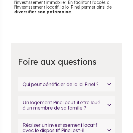
l’investissement immobilier. En facilitant l’accès à
l’investissement locatif, la loi Pinel permet ainsi de
diversifier son patrimoine
.
Foire aux questions
Qui peut bénéficier de la loi Pinel ?
Un logement Pinel peut-il être loué
à un membre de sa famille ?
Réaliser un investissement locatif
avec le dispositif Pinel est-il