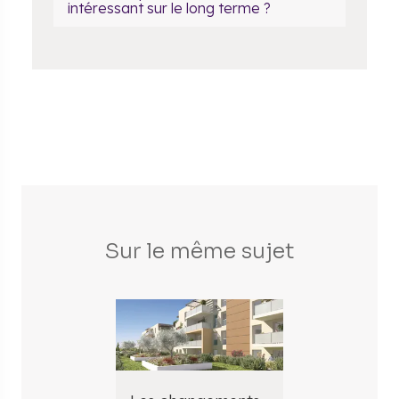
intéressant sur le long terme ?
Sur le même sujet