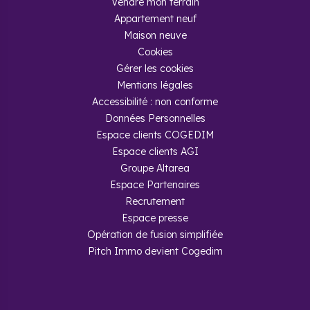
Vendre mon terrain
Appartement neuf
Maison neuve
Cookies
Gérer les cookies
Mentions légales
Accessibilité : non conforme
Données Personnelles
Espace clients COGEDIM
Espace clients AGI
Groupe Altarea
Espace Partenaires
Recrutement
Espace presse
Opération de fusion simplifiée
Pitch Immo devient Cogedim