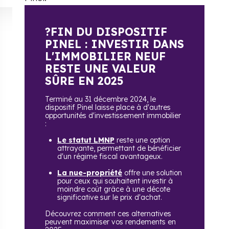
?FIN DU DISPOSITIF
PINEL : INVESTIR DANS
L'IMMOBILIER NEUF
RESTE UNE VALEUR
SÛRE EN 2025
Terminé au 31 décembre 2024, le
dispositif Pinel laisse place à d'autres
opportunités d'investissement immobilier
:
Le statut LMNP
reste une option
attrayante, permettant de bénéficier
d'un régime fiscal avantageux.
La nue-propriété
offre une solution
pour ceux qui souhaitent investir à
moindre coût grâce à une décote
significative sur le prix d'achat.
Découvrez comment ces alternatives
peuvent maximiser vos rendements en