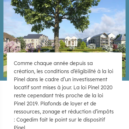
Comme chaque année depuis sa
création, les conditions d’éligibilité à la loi
Pinel dans le cadre d’un investissement
locatif sont mises à jour. La loi Pinel 2020
reste cependant très proche de la loi
Pinel 2019. Plafonds de loyer et de
ressources, zonage et réduction d’impôts
: Cogedim fait le point sur le dispositif
Pinel.