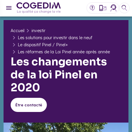
Accueil
investir
Les solutions pour investir dans le neuf
Le dispositif Pinel / Pinel+
Les réformes de la Loi Pinel année après année
Les changements
de la loi Pinel en
2020
Être contacté