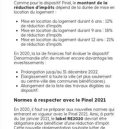
Comme pour le dispositif Pinel, le
montant de la
réduction d’impôts
dépend de la durée de mise en
location du logement :
Mise en location du logement durant 6 ans : 12%
de réduction d’impôts
Mise en location du logement durant 9 ans : 18%
de réduction d’impôts
Mise en location du logement durant 12 ans : 21%
de réduction d’impôts
En 2020, la loi de finances fait évoluer le dispositif
Denormandie afin de motiver encore davantage les
investissements :
Prolongation jusqu’au 31 décembre 2022.
Élargissement à toute la ville (et plus seulement
au centre-ville des communes bénéficiaires).
Allongement de la liste des travaux éligibles au
dispositif.
Normes à respecter avec le Pinel 2021
En 2020, il faut se préparer aux nouvelles normes qui
entreront en vigueur avec le Pinel 2021. Ainsi, à partir
du 1er janvier 2021, le
label RE2020
devrait être
obligatoire pour bénéficier d’une réduction d’impôt.
Cette nouvelle réglementation souhaite lutter de