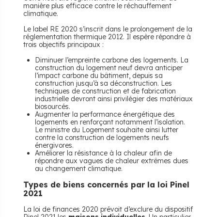
manière plus efficace contre le réchauffement
climatique.
Le label RE 2020 s’inscrit dans le prolongement de la
réglementation thermique 2012. Il espère répondre à
trois objectifs principaux :
Diminuer l’empreinte carbone des logements. La
construction du logement neuf devra anticiper
l’impact carbone du bâtiment, depuis sa
construction jusqu’à sa déconstruction. Les
techniques de construction et de fabrication
industrielle devront ainsi privilégier des matériaux
biosourcés.
Augmenter la performance énergétique des
logements en renforçant notamment l’isolation.
Le ministre du Logement souhaite ainsi lutter
contre la construction de logements neufs
énergivores.
Améliorer la résistance à la chaleur afin de
répondre aux vagues de chaleur extrêmes dues
au changement climatique.
Types de biens concernés par la loi Pinel
2021
La loi de finances 2020 prévoit d’exclure du dispositif