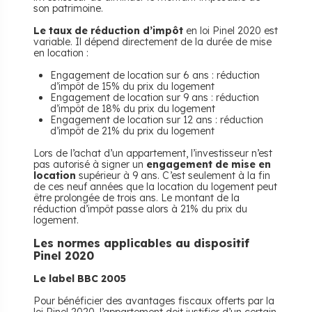
son patrimoine.
Le taux de réduction d’impôt
en loi Pinel 2020 est
variable. Il dépend directement de la durée de mise
en location :
Engagement de location sur 6 ans : réduction
d’impôt de 15% du prix du logement
Engagement de location sur 9 ans : réduction
d’impôt de 18% du prix du logement
Engagement de location sur 12 ans : réduction
d’impôt de 21% du prix du logement
Lors de l’achat d’un appartement, l’investisseur n’est
pas autorisé à signer un
engagement de mise en
location
supérieur à 9 ans. C’est seulement à la fin
de ces neuf années que la location du logement peut
être prolongée de trois ans. Le montant de la
réduction d’impôt passe alors à 21% du prix du
logement.
Les normes applicables au dispositif
Pinel 2020
Le label BBC 2005
Pour bénéficier des avantages fiscaux offerts par la