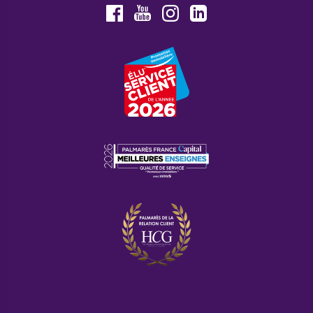
Youtube
Facebook
Instagram
LinkedIn