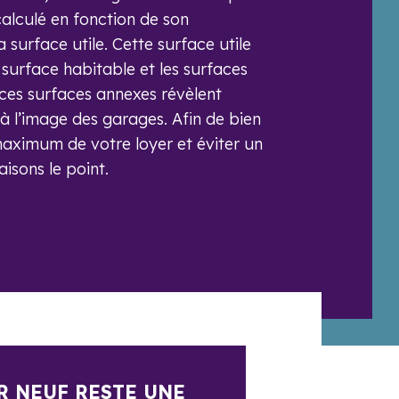
calculé en fonction de son
surface utile. Cette surface utile
 surface habitable et les surfaces
ces surfaces annexes révèlent
à l’image des garages. Afin de bien
maximum de votre loyer et éviter un
aisons le point.
R NEUF RESTE UNE