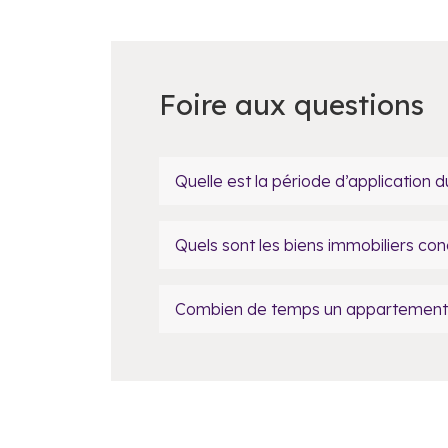
Foire aux questions
Quelle est la période d’application du
Quels sont les biens immobiliers conc
Combien de temps un appartement doit