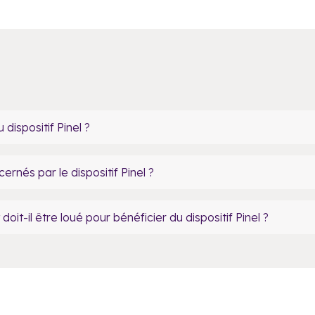
 dispositif Pinel ?
ernés par le dispositif Pinel ?
-il être loué pour bénéficier du dispositif Pinel ?