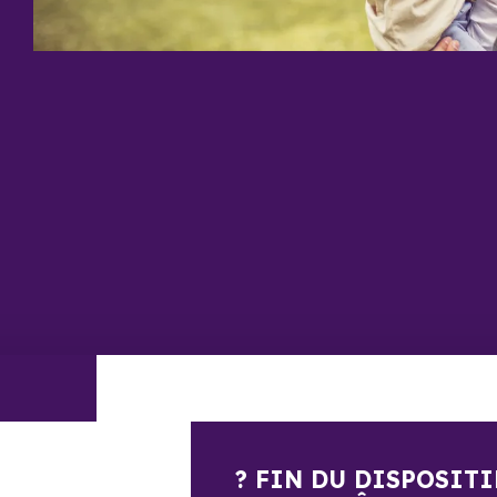
? FIN DU DISPOSITI