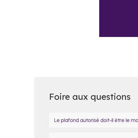
Foire aux questions
Le plafond autorisé doit-il être le 