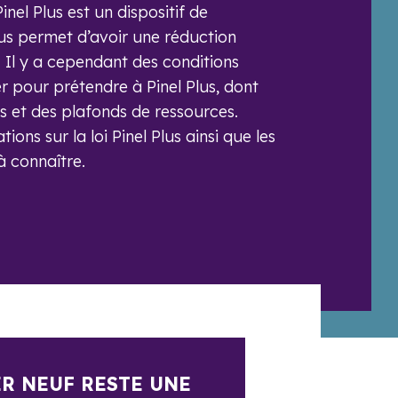
nel Plus est un dispositif de
ous permet d’avoir une réduction
. Il y a cependant des conditions
ter pour prétendre à Pinel Plus, dont
s et des plafonds de ressources.
ions sur la loi Pinel Plus ainsi que les
à connaître.
ER NEUF RESTE UNE