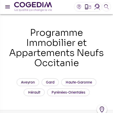
Programme
Immobilier et
Appartements Neufs
Occitanie
Aveyron
Gard
Haute-Garonne
Hérault
Pyrénées-Orientales