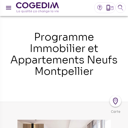
Programme
Immobilier et
Appartements Neufs
Montpellier
Carte