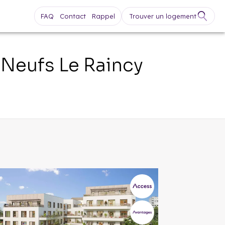
FAQ
Contact
Rappel
Trouver un logement
 Neufs
Le Raincy