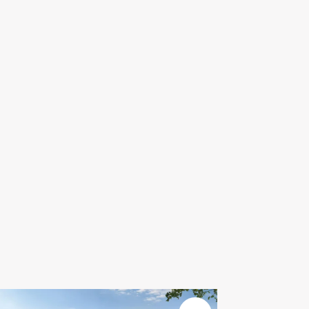
En savoir plus