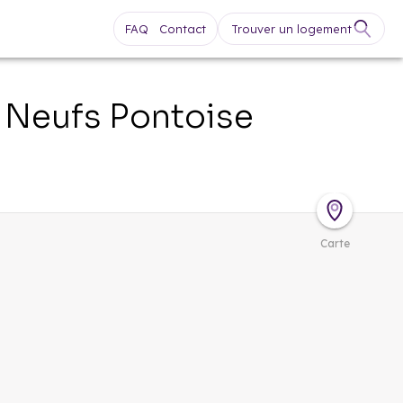
FAQ
Contact
Trouver un logement
 Neufs
Pontoise
Carte