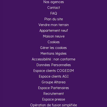
Nos agences
Contact
FAQ
Plan du site
Vendre mon terrain
Appartement neuf
Maison neuve
Cookies
Gérer les cookies
Mentions légales
Accessibilité : non conforme
Données Personnelles
Espace clients COGEDIM
Espace clients AGI
Groupe Altarea
Espace Partenaires
Recrutement
Espace presse
Opération de fusion simplifiée