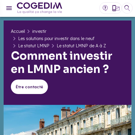
Accueil
investir
Les solutions pour investir dans le neuf
Le statut LMNP
Le statut LMNP de A à Z
Comment investir
en LMNP ancien ?
Être contacté