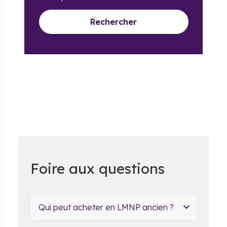
Rechercher
Foire aux questions
Qui peut acheter en LMNP ancien ?