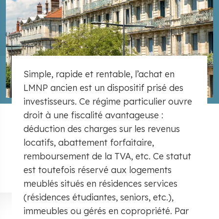
Simple, rapide et rentable, l’achat en
LMNP ancien est un dispositif prisé des
investisseurs. Ce régime particulier ouvre
droit à une fiscalité avantageuse :
déduction des charges sur les revenus
locatifs, abattement forfaitaire,
remboursement de la TVA, etc. Ce statut
est toutefois réservé aux logements
meublés situés en résidences services
(résidences étudiantes, seniors, etc.),
immeubles ou gérés en copropriété. Par