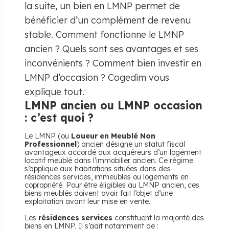
la suite, un bien en LMNP permet de
bénéficier d’un complément de revenu
stable. Comment fonctionne le LMNP
ancien ? Quels sont ses avantages et ses
inconvénients ? Comment bien investir en
LMNP d’occasion ? Cogedim vous
explique tout.
LMNP ancien ou LMNP occasion
: c’est quoi ?
Le LMNP (ou
Loueur en Meublé Non
Professionnel
) ancien désigne un statut fiscal
avantageux accordé aux acquéreurs d’un logement
locatif meublé dans l’immobilier ancien. Ce régime
s’applique aux habitations situées dans des
résidences services, immeubles ou logements en
copropriété. Pour être éligibles au LMNP ancien, ces
biens meublés doivent avoir fait l’objet d’une
exploitation avant leur mise en vente.
Les
résidences services
constituent la majorité des
biens en LMNP. Il s’agit notamment de :