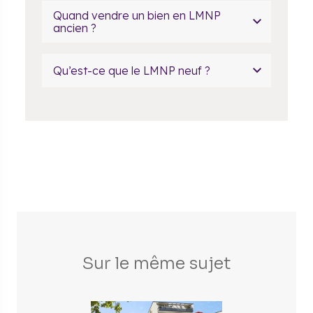
Quand vendre un bien en LMNP
ancien ?
Qu’est-ce que le LMNP neuf ?
Sur le même sujet