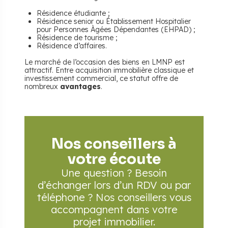
Résidence étudiante ;
Résidence senior ou Établissement Hospitalier
pour Personnes Àgées Dépendantes (EHPAD) ;
Résidence de tourisme ;
Résidence d’affaires.
Le marché de l’occasion des biens en LMNP est
attractif. Entre acquisition immobilière classique et
investissement commercial, ce statut offre de
nombreux
avantages
.
Nos conseillers à
votre écoute
Une question ? Besoin
d’échanger lors d’un RDV
ou par
téléphone ? Nos conseillers vous
accompagnent
dans votre
projet immobilier.