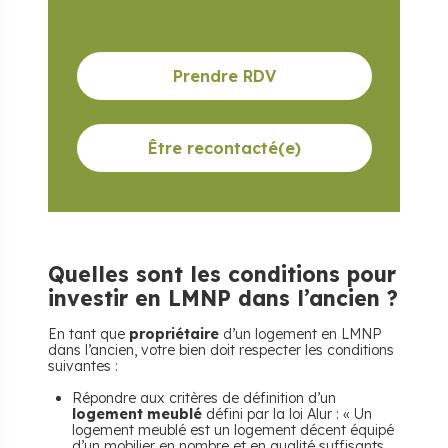
Prendre RDV
Être recontacté(e)
Quelles sont les conditions pour
investir en LMNP dans l’ancien ?
En tant que
propriétaire
d’un logement en LMNP
dans l’ancien, votre bien doit respecter les conditions
suivantes :
Répondre aux critères de définition d’un
logement meublé
défini par la loi Alur : « Un
logement meublé est un logement décent équipé
d’un mobilier en nombre et en qualité suffisants