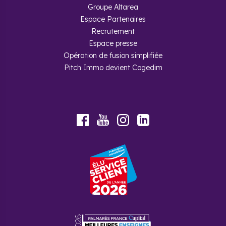
Groupe Altarea
Espace Partenaires
Recrutement
Espace presse
Opération de fusion simplifiée
Pitch Immo devient Cogedim
Youtube
Facebook
Instagram
LinkedIn