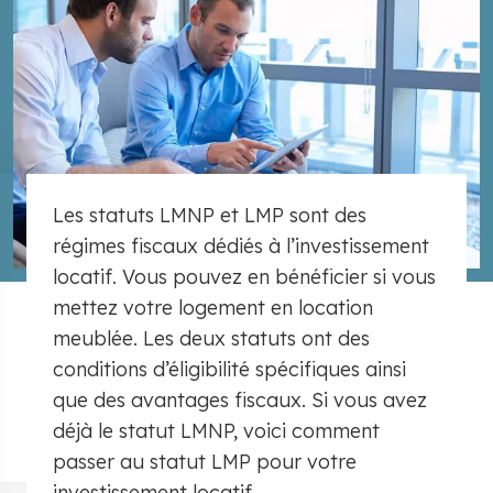
Les statuts LMNP et LMP sont des
régimes fiscaux dédiés à l’investissement
locatif. Vous pouvez en bénéficier si vous
mettez votre logement en location
meublée. Les deux statuts ont des
conditions d’éligibilité spécifiques ainsi
que des avantages fiscaux. Si vous avez
déjà le statut LMNP, voici comment
passer au statut LMP pour votre
investissement locatif.