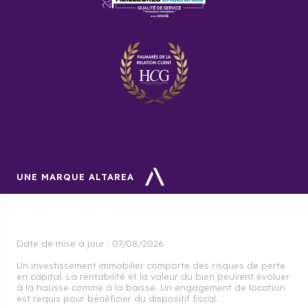
UNE MARQUE ALTAREA
Date de mise à jour :
07/08/2026
Un investissement immobilier comporte des risques de perte
en capital. La rentabilité et la valeur du bien peuvent évoluer
à la hausse comme à la baisse. Un engagement de location
est requis pour bénéficier du dispositif fiscal.