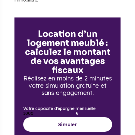
immobilière.
Location d’un
logement meublé :
calculez le montant
de vos avantages
fiscaux
Réalisez en moins de 2 minutes
votre simulation gratuite
et
sans engagement.
Votre capacité d’épargne mensuelle
€
Simuler