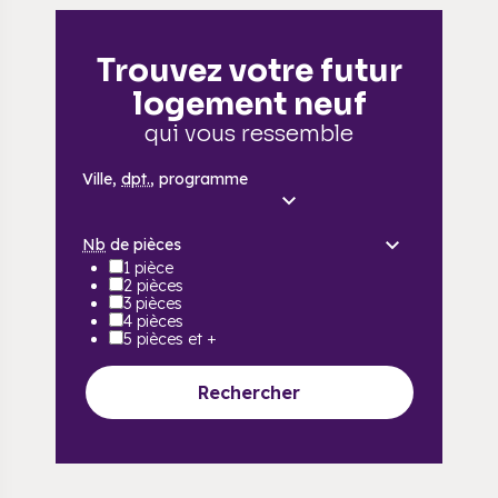
Trouvez votre futur
logement neuf
qui vous ressemble
Ville,
dpt.
, programme
Nb
de pièces
1 pièce
2 pièces
3 pièces
4 pièces
5 pièces et +
Rechercher