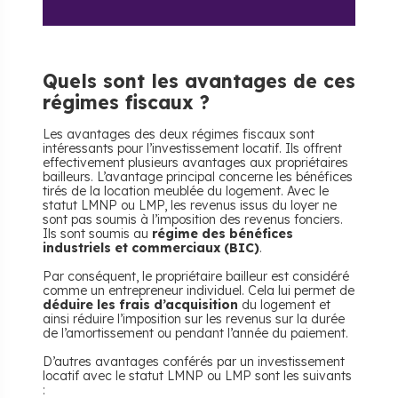
Quels sont les avantages de ces
régimes fiscaux ?
Les avantages des deux régimes fiscaux sont
intéressants pour l’investissement locatif. Ils offrent
effectivement plusieurs avantages aux propriétaires
bailleurs. L’avantage principal concerne les bénéfices
tirés de la location meublée du logement. Avec le
statut LMNP ou LMP, les revenus issus du loyer ne
sont pas soumis à l’imposition des revenus fonciers.
Ils sont soumis au
régime des bénéfices
industriels et commerciaux (BIC)
.
Par conséquent, le propriétaire bailleur est considéré
comme un entrepreneur individuel. Cela lui permet de
déduire les frais d’acquisition
du logement et
ainsi réduire l’imposition sur les revenus sur la durée
de l’amortissement ou pendant l’année du paiement.
D’autres avantages conférés par un investissement
locatif avec le statut LMNP ou LMP sont les suivants
: