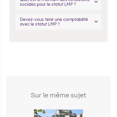
sociales pour le statut LMP ?
Devez-vous tenir une comptabilité
avec le statut LMP ?
Sur le même sujet