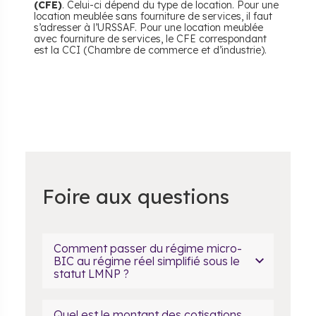
(CFE)
. Celui-ci dépend du type de location. Pour une
location meublée sans fourniture de services, il faut
s’adresser à l’URSSAF. Pour une location meublée
avec fourniture de services, le CFE correspondant
est la CCI (Chambre de commerce et d’industrie).
Foire aux questions
Comment passer du régime micro-
BIC au régime réel simplifié sous le
statut LMNP ?
Quel est le montant des cotisations