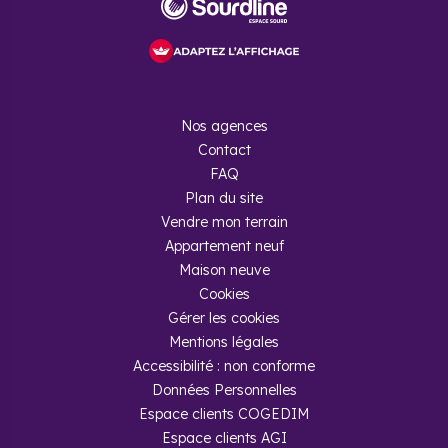
Nos agences
Contact
FAQ
Plan du site
Vendre mon terrain
Appartement neuf
Maison neuve
Cookies
Gérer les cookies
Mentions légales
Accessibilité : non conforme
Données Personnelles
Espace clients COGEDIM
Espace clients AGI