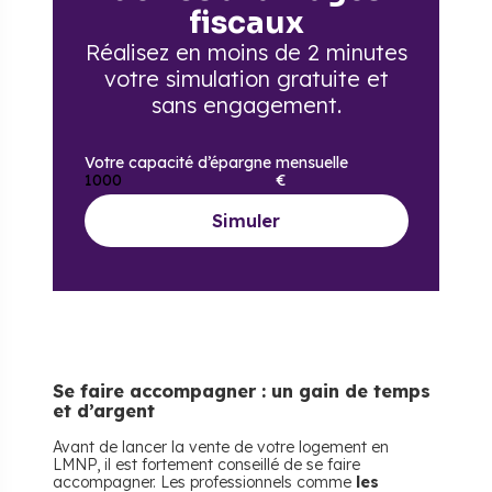
fiscaux
Réalisez en moins de 2 minutes
votre simulation gratuite
et
sans engagement.
Votre capacité d’épargne mensuelle
€
Simuler
Se faire accompagner : un gain de temps
et d’argent
Avant de lancer la vente de votre logement en
LMNP, il est fortement conseillé de se faire
accompagner. Les professionnels comme
les