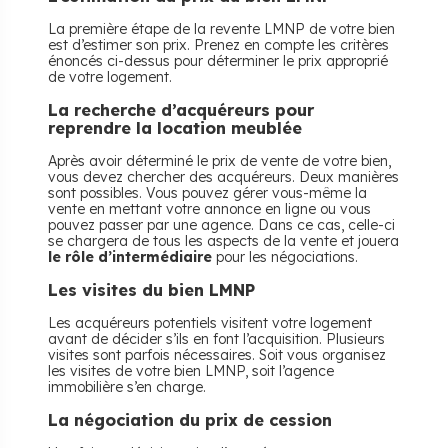
La première étape de la revente LMNP de votre bien
est d’estimer son prix. Prenez en compte les critères
énoncés ci-dessus pour déterminer le prix approprié
de votre logement.
La recherche d’acquéreurs pour
reprendre la location meublée
Après avoir déterminé le prix de vente de votre bien,
vous devez chercher des acquéreurs. Deux manières
sont possibles. Vous pouvez gérer vous-même la
vente en mettant votre annonce en ligne ou vous
pouvez passer par une agence. Dans ce cas, celle-ci
se chargera de tous les aspects de la vente et jouera
le rôle d’intermédiaire
pour les négociations.
Les visites du bien LMNP
Les acquéreurs potentiels visitent votre logement
avant de décider s’ils en font l’acquisition. Plusieurs
visites sont parfois nécessaires. Soit vous organisez
les visites de votre bien LMNP, soit l’agence
immobilière s’en charge.
La négociation du prix de cession