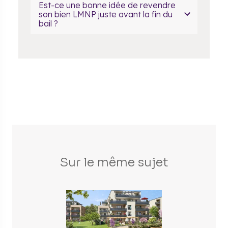
Est-ce une bonne idée de revendre
son bien LMNP juste avant la fin du
bail ?
Sur le même sujet