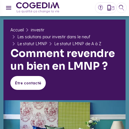
Accueil
investir
Les solutions pour investir dans le neuf
Le statut LMNP
Le statut LMNP de A à Z
Comment revendre
un bien en LMNP ?
Être contacté