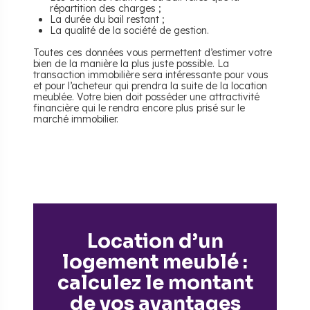
répartition des charges ;
La durée du bail restant ;
La qualité de la société de gestion.
Toutes ces données vous permettent d’estimer votre
bien de la manière la plus juste possible. La
transaction immobilière sera intéressante pour vous
et pour l’acheteur qui prendra la suite de la location
meublée. Votre bien doit posséder une attractivité
financière qui le rendra encore plus prisé sur le
marché immobilier.
Location d’un
logement meublé :
calculez le montant
de vos avantages