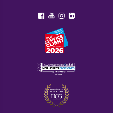
Youtube
Facebook
Instagram
LinkedIn