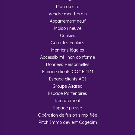
Plan du site
Vendre mon terrain
Appartement neuf
Maison neuve
Cookies
Gérer les cookies
Mentions légales
Accessibilité : non conforme
Données Personnelles
Espace clients COGEDIM
Espace clients AGI
Groupe Altarea
Espace Partenaires
Recrutement
Espace presse
Opération de fusion simplifiée
Pitch Immo devient Cogedim