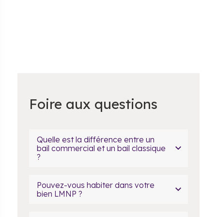
Foire aux questions
Quelle est la différence entre un
bail commercial et un bail classique
?
Pouvez-vous habiter dans votre
bien LMNP ?