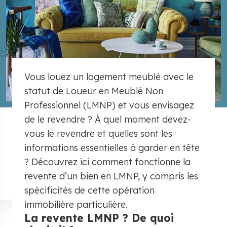
Vous louez un logement meublé avec le
statut de Loueur en Meublé Non
Professionnel (LMNP) et vous envisagez
de le revendre ? À quel moment devez-
vous le revendre et quelles sont les
informations essentielles à garder en tête
? Découvrez ici comment fonctionne la
revente d’un bien en LMNP, y compris les
spécificités de cette opération
immobilière particulière.
La revente LMNP ? De quoi