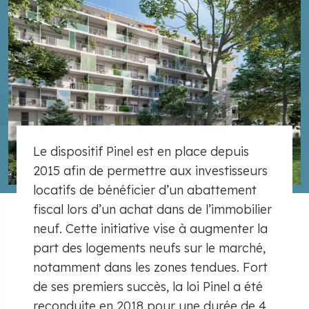
Le dispositif Pinel est en place depuis
2015 afin de permettre aux investisseurs
locatifs de bénéficier d’un abattement
fiscal lors d’un achat dans de l’immobilier
neuf. Cette initiative vise à augmenter la
part des logements neufs sur le marché,
notamment dans les zones tendues. Fort
de ses premiers succès, la loi Pinel a été
reconduite en 2018 pour une durée de 4