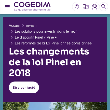
Accueil
investir
Les solutions pour investir dans le neuf
Le dispositif Pinel / Pinel+
Les réformes de la Loi Pinel année après année
Les changements
de la loi Pinel en
2018
Être contacté