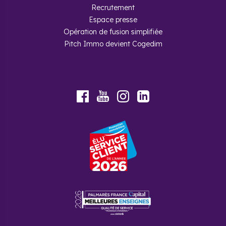
Recrutement
Espace presse
Opération de fusion simplifiée
Pitch Immo devient Cogedim
Youtube
Facebook
Instagram
LinkedIn