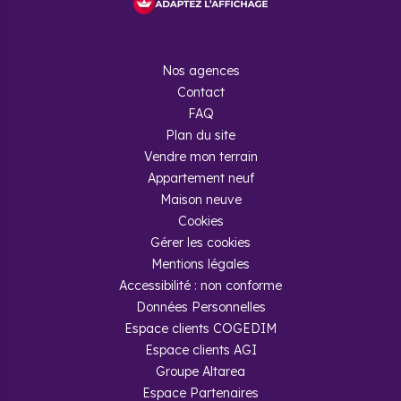
Nos agences
Contact
FAQ
Plan du site
Vendre mon terrain
Appartement neuf
Maison neuve
Cookies
Gérer les cookies
Mentions légales
Accessibilité : non conforme
Données Personnelles
Espace clients COGEDIM
Espace clients AGI
Groupe Altarea
Espace Partenaires