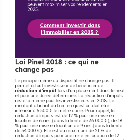
peuvent maximiser vos rendements en
2025.
Comment investir dans
l'immobilier en 2025 ?
Loi Pinel 2018 : ce qui ne
change pas
Le principe même du dispositif ne change pas. Il
permet à tout investisseur de bénéficier de
réduction d’impôt
lors d’un placement dans le neuf
et pour une durée déterminée. La réduction d’impôts
reste la même pour les investisseurs en 2018. Le
montant d’achat du bien en question doit être
inférieur à 5 500 € le mètre carré. Pour rappel, la
réduction d’impôts est de 12 % pour une mise en
location de 6 ans (dans la limite de 36 000 €), de 18
% pour une mise en location de 9 ans (dans la limite
de 54 000 €). Elle est au maximum de 21 % de
réduction d’impôts pour une mise en location de 12