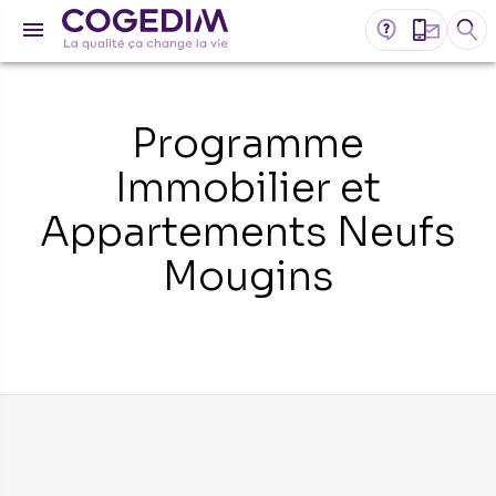
Programme
Immobilier et
Appartements Neufs
Mougins