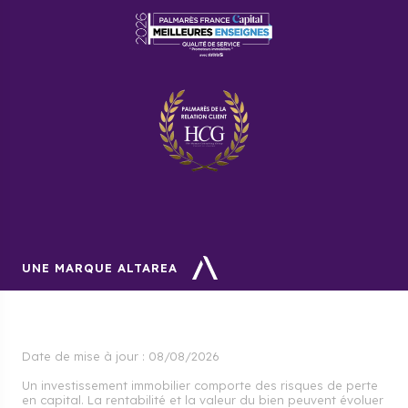
UNE MARQUE ALTAREA
Date de mise à jour :
08/08/2026
Un investissement immobilier comporte des risques de perte
en capital. La rentabilité et la valeur du bien peuvent évoluer