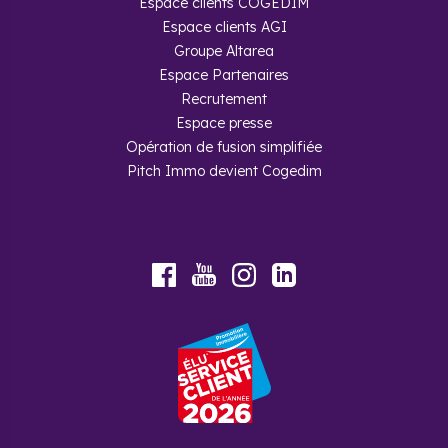
Espace clients COGEDIM
Espace clients AGI
Groupe Altarea
Espace Partenaires
Recrutement
Espace presse
Opération de fusion simplifiée
Pitch Immo devient Cogedim
Youtube
Facebook
Instagram
LinkedIn