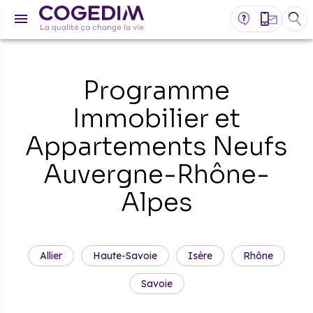
Programme
Immobilier et
Appartements Neufs
Auvergne-Rhône-
Alpes
Allier
Haute-Savoie
Isère
Rhône
Savoie