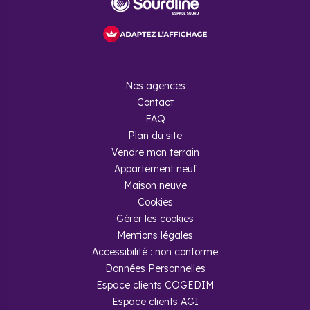
Nos agences
Contact
FAQ
Plan du site
Vendre mon terrain
Appartement neuf
Maison neuve
Cookies
Gérer les cookies
Mentions légales
Accessibilité : non conforme
Données Personnelles
Espace clients COGEDIM
Espace clients AGI