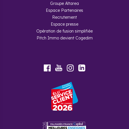
Groupe Altarea
Espace Partenaires
Recrutement
Espace presse
Opération de fusion simplifiée
Pitch Immo devient Cogedim
Youtube
Facebook
Instagram
LinkedIn