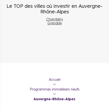
Le TOP des villes où investir
en
Auvergne-
Rhône-Alpes
Chambéry
Grenoble
Accueil
Programmes immobiliers neufs
Auvergne-Rhône-Alpes