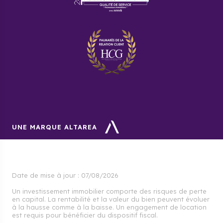
UNE MARQUE ALTAREA
Date de mise à jour :
07/08/2026
Un investissement immobilier comporte des risques de perte
en capital. La rentabilité et la valeur du bien peuvent évoluer
à la hausse comme à la baisse. Un engagement de location
est requis pour bénéficier du dispositif fiscal.