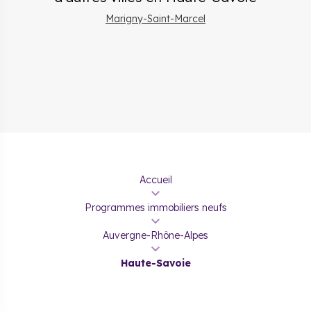
Marigny-Saint-Marcel
Accueil
Programmes immobiliers neufs
Auvergne-Rhône-Alpes
Haute-Savoie