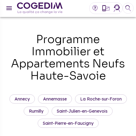
Programme
Immobilier et
Appartements Neufs
Haute-Savoie
Annecy
Annemasse
La Roche-sur-Foron
Rumilly
Saint-Julien-en-Genevois
Saint-Pierre-en-Faucigny