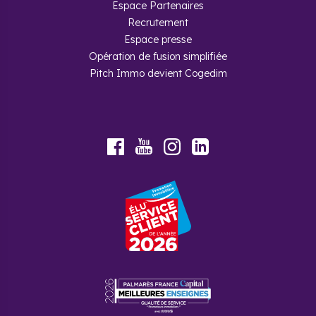
Espace Partenaires
Recrutement
Espace presse
Opération de fusion simplifiée
Pitch Immo devient Cogedim
Youtube
Facebook
Instagram
LinkedIn