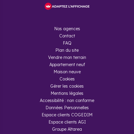
Nos agences
Contact
FAQ
Plan du site
Vendre mon terrain
Appartement neuf
Maison neuve
Cookies
Gérer les cookies
Mentions légales
Accessibilité : non conforme
Données Personnelles
Espace clients COGEDIM
Espace clients AGI
Groupe Altarea