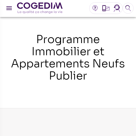
Programme
Immobilier et
Appartements Neufs
Publier