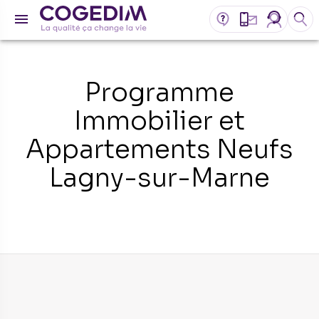
Programme
Immobilier et
Appartements Neufs
Lagny-sur-Marne