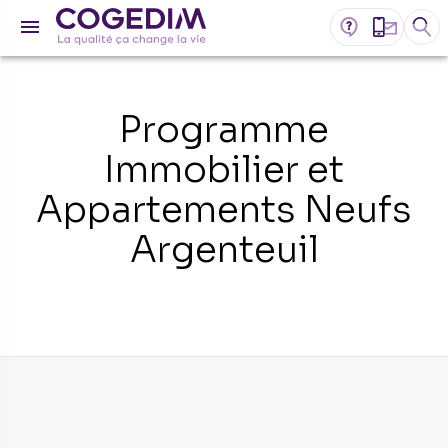
Programme
Immobilier et
Appartements Neufs
Argenteuil