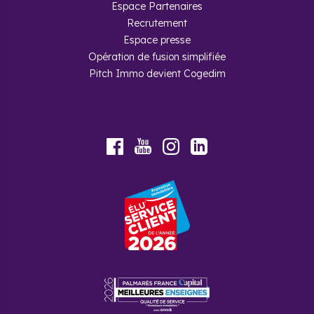
Espace Partenaires
Recrutement
Espace presse
Opération de fusion simplifiée
Pitch Immo devient Cogedim
Youtube
Facebook
Instagram
LinkedIn