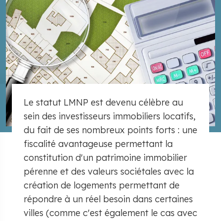
Le statut LMNP est devenu célèbre au
sein des investisseurs immobiliers locatifs,
du fait de ses nombreux points forts : une
fiscalité avantageuse permettant la
constitution d'un patrimoine immobilier
pérenne et des valeurs sociétales avec la
création de logements permettant de
répondre à un réel besoin dans certaines
villes (comme c'est également le cas avec