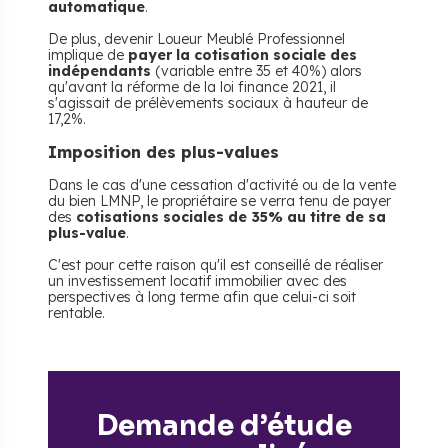
automatique
.
De plus, devenir Loueur Meublé Professionnel
implique de
payer la cotisation sociale des
indépendants
(variable entre 35 et 40%) alors
qu'avant la réforme de la loi finance 2021, il
s'agissait de prélèvements sociaux à hauteur de
17,2%.
Imposition des plus-values
Dans le cas d'une cessation d'activité ou de la vente
du bien LMNP, le propriétaire se verra tenu de payer
des
cotisations sociales de 35% au titre de sa
plus-value
.
C'est pour cette raison qu'il est conseillé de réaliser
un investissement locatif immobilier avec des
perspectives à long terme afin que celui-ci soit
rentable.
Demande d’étude