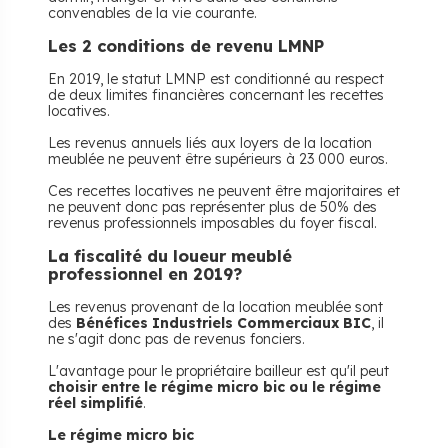
convenables de la vie courante.
Les 2 conditions de revenu LMNP
En 2019, le statut LMNP est conditionné au respect
de deux limites financières concernant les recettes
locatives.
Les revenus annuels liés aux loyers de la location
meublée ne peuvent être supérieurs à 23 000 euros.
Ces recettes locatives ne peuvent être majoritaires et
ne peuvent donc pas représenter plus de 50% des
revenus professionnels imposables du foyer fiscal.
La fiscalité du loueur meublé
professionnel en 2019?
Les revenus provenant de la location meublée sont
des
Bénéfices Industriels Commerciaux BIC
, il
ne s'agit donc pas de revenus fonciers.
L'avantage pour le propriétaire bailleur est qu'il peut
choisir entre le régime micro bic ou le régime
réel simplifié
.
Le régime micro bic