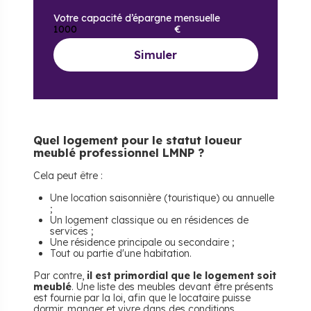
Votre capacité d’épargne mensuelle
€
Simuler
Quel logement pour le statut loueur
meublé professionnel LMNP ?
Cela peut être :
Une location saisonnière (touristique) ou annuelle
;
Un logement classique ou en résidences de
services ;
Une résidence principale ou secondaire ;
Tout ou partie d'une habitation.
Par contre,
il est primordial que le logement soit
meublé
. Une liste des meubles devant être présents
est fournie par la loi, afin que le locataire puisse
dormir, manger et vivre dans des conditions