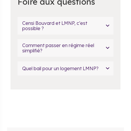
Foire aux questions
Censi Bouvard et LMNP, c'est
possible ?
Comment passer en régime réel
simplifié?
Quel bail pour un logement LMNP?