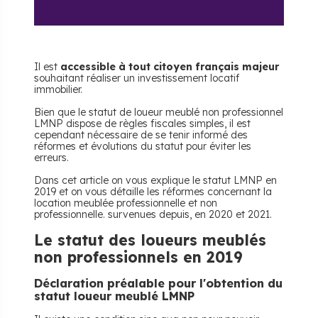
Il est
accessible à tout citoyen français majeur
souhaitant réaliser un investissement locatif
immobilier.
Bien que le statut de loueur meublé non professionnel
LMNP dispose de règles fiscales simples, il est
cependant nécessaire de se tenir informé des
réformes et évolutions du statut pour éviter les
erreurs.
Dans cet article on vous explique le statut LMNP en
2019 et on vous détaille les réformes concernant la
location meublée professionnelle et non
professionnelle. survenues depuis, en 2020 et 2021.
Le statut des loueurs meublés
non professionnels en 2019
Déclaration préalable pour l'obtention du
statut loueur meublé LMNP