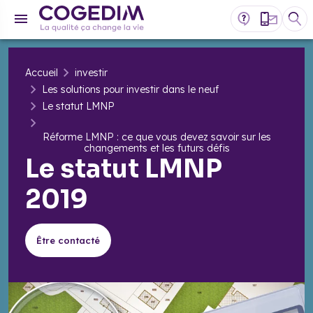
Accueil
investir
Les solutions pour investir dans le neuf
Le statut LMNP
Réforme LMNP : ce que vous devez savoir sur les
changements et les futurs défis
Le statut LMNP
2019
Être contacté