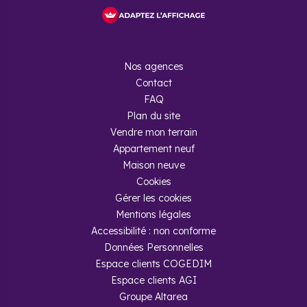
Nos agences
Contact
FAQ
Plan du site
Vendre mon terrain
Appartement neuf
Maison neuve
Cookies
Gérer les cookies
Mentions légales
Accessibilité : non conforme
Données Personnelles
Espace clients COGEDIM
Espace clients AGI
Groupe Altarea