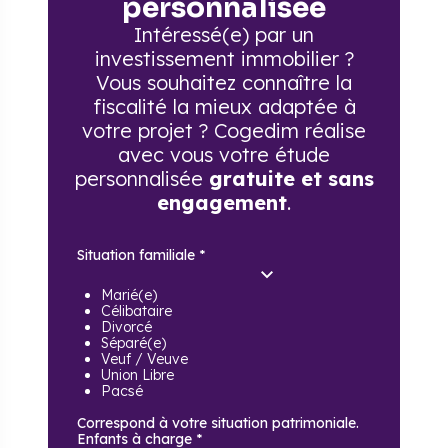
personnalisée
Intéressé(e) par un
investissement immobilier ?
Vous souhaitez connaître la
fiscalité la mieux adaptée à
votre projet ? Cogedim réalise
avec vous votre étude
personnalisée
gratuite et sans
engagement
.
Situation familiale
*
Marié(e)
Célibataire
Divorcé
Séparé(e)
Veuf / Veuve
Union Libre
Pacsé
Correspond à votre situation patrimoniale.
Enfants à charge
*