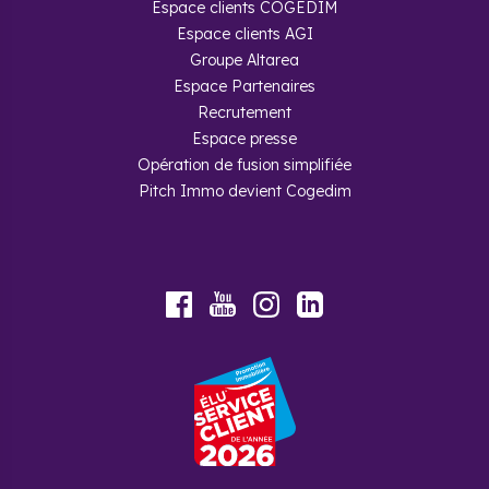
Espace clients COGEDIM
Espace clients AGI
Groupe Altarea
Espace Partenaires
Recrutement
Espace presse
Opération de fusion simplifiée
Pitch Immo devient Cogedim
Youtube
Facebook
Instagram
LinkedIn