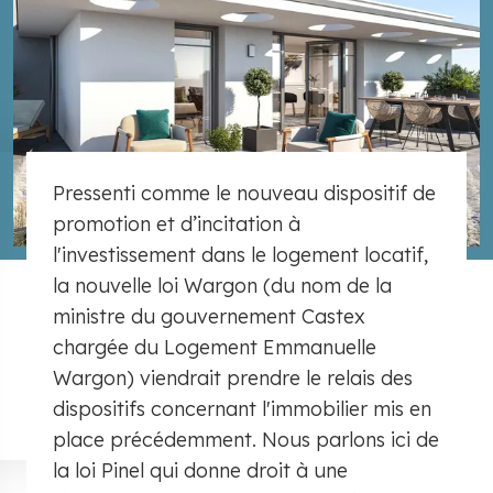
Pressenti comme le nouveau dispositif de
promotion et d’incitation à
l'investissement dans le logement locatif,
la nouvelle loi Wargon (du nom de la
ministre du gouvernement Castex
chargée du Logement Emmanuelle
Wargon) viendrait prendre le relais des
dispositifs concernant l'immobilier mis en
place précédemment. Nous parlons ici de
la loi Pinel qui donne droit à une