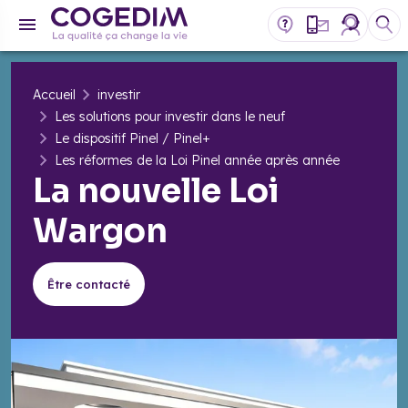
Accueil
investir
Les solutions pour investir dans le neuf
Le dispositif Pinel / Pinel+
Les réformes de la Loi Pinel année après année
La nouvelle Loi
Wargon
Être contacté