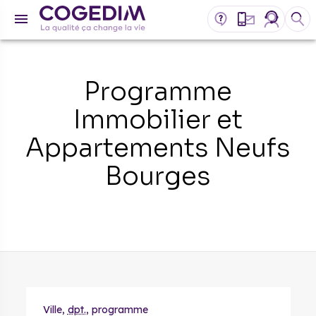
Programme
Immobilier et
Appartements Neufs
Bourges
Ville,
dpt.
, programme