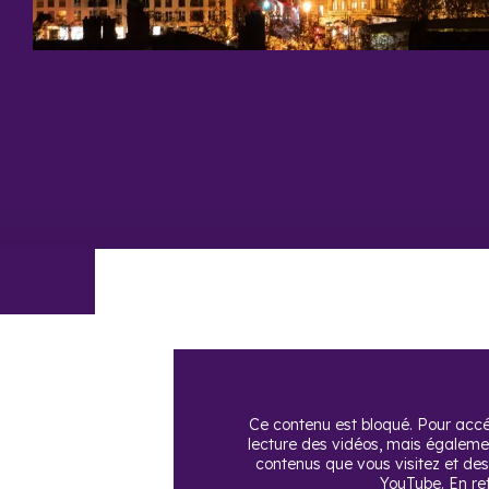
Ce contenu est bloqué. Pour accéd
lecture des vidéos, mais égaleme
contenus que vous visitez et des 
YouTube
. En r