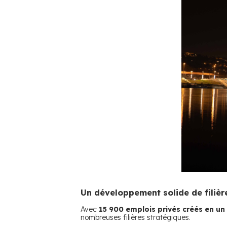
Un développement solide de filièr
Avec
15 900 emplois privés créés en un
nombreuses filières stratégiques.