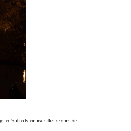
glomération lyonnaise s’illustre dans de