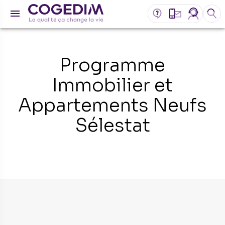
Programme
Immobilier et
Appartements Neufs
Sélestat