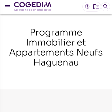
Programme
Immobilier et
Appartements Neufs
Haguenau