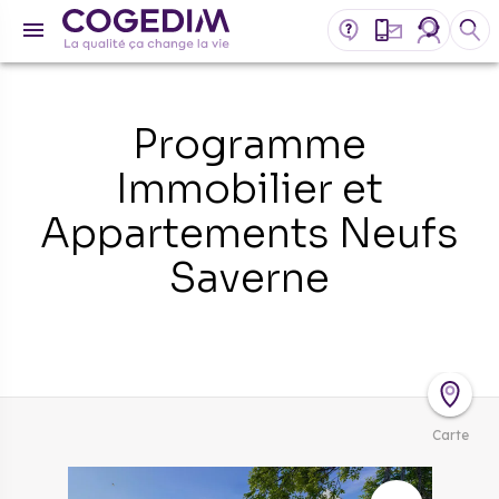
Programme
Immobilier et
Appartements Neufs
Saverne
Carte