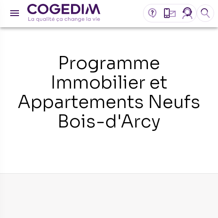
Programme
Immobilier et
Appartements Neufs
Bois-d'Arcy