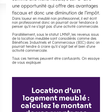
une opportunité qui offre des avantages
fiscaux et donc une diminution de l’impôt.
Dans loueur en meublé non professionnel, il est écrit
non professionnel donc on pourrait avoir tendance à
penser qu'il ne s’agit pas d'une activité commerciale.
Parallèlement, sous le statut LMNP, les revenus issus
de la location meublée sont considérés comme des
Bénéfices Industriels et Commerciaux (BIC) donc on
pourrait tendre à croire qu'il s'agit bel et bien d'une
activité commerciale.
Tous ces termes peuvent être confusants. On essaye
de vous expliquer.
Location d’un
logement meublé :
calculez le montant