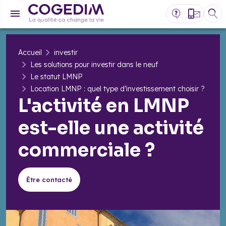
Accueil
investir
Les solutions pour investir dans le neuf
Le statut LMNP
Location LMNP : quel type d’investissement choisir ?
L'activité en LMNP
est-elle une activité
commerciale ?
Être contacté