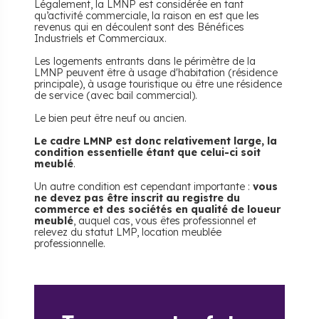
Légalement, la LMNP est considérée en tant
qu’activité commerciale, la raison en est que les
revenus qui en découlent sont des Bénéfices
Industriels et Commerciaux.
Les logements entrants dans le périmètre de la
LMNP peuvent être à usage d'habitation (résidence
principale), à usage touristique ou être une résidence
de service (avec bail commercial).
Le bien peut être neuf ou ancien.
Le cadre LMNP est donc relativement large, la
condition essentielle étant que celui-ci soit
meublé
.
Un autre condition est cependant importante :
vous
ne devez pas être inscrit au registre du
commerce et des sociétés en qualité de loueur
meublé
, auquel cas, vous êtes professionnel et
relevez du statut LMP, location meublée
professionnelle.