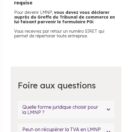
requise
Pour devenir LMNP,
vous devez vous déclarer
auprès du Greffe du Tribunal de commerce en
lui faisant parvenir le formulaire P0i
.
Vous recevrez par retour un numéro SIRET qui
permet de répertorier toute entreprise.
Foire aux questions
Quelle forme juridique choisir pour
la LMNP ?
Peut-on récupérer la TVA en LMNP