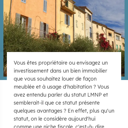
Vous êtes propriétaire ou envisagez un
investissement dans un bien immobilier
que vous souhaitez louer de façon
meublée et à usage d'habitation ? Vous
avez entendu parler du statut LMNP et
semblerait-il que ce statut présente
quelques avantages ? En effet, plus qu'un
statut, on le considère aujourd'hui
comme une niche fiscale, c'est-à- dire