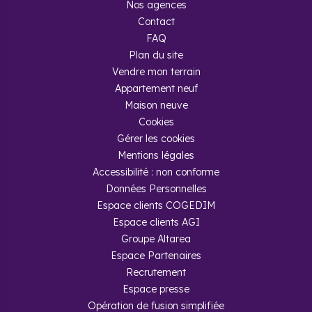
Nos agences
Contact
FAQ
Plan du site
Vendre mon terrain
Appartement neuf
Maison neuve
Cookies
Gérer les cookies
Mentions légales
Accessibilité : non conforme
Données Personnelles
Espace clients COGEDIM
Espace clients AGI
Groupe Altarea
Espace Partenaires
Recrutement
Espace presse
Opération de fusion simplifiée