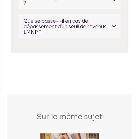
?
Que se passe-t-il en cas de
dépassement d'un seuil de revenus
LMNP ?
Sur le même sujet