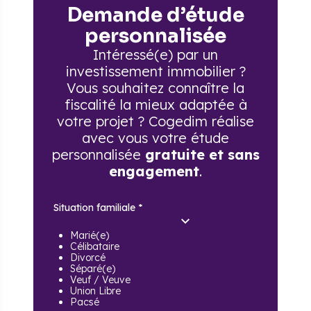
Demande d’étude
personnalisée
Intéressé(e) par un
investissement immobilier ?
Vous souhaitez connaître la
fiscalité la mieux adaptée à
votre projet ? Cogedim réalise
avec vous votre étude
personnalisée
gratuite et sans
engagement
.
Situation familiale
*
Marié(e)
Célibataire
Divorcé
Séparé(e)
Veuf / Veuve
Union Libre
Pacsé