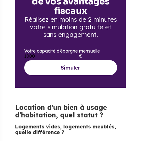
de vos avantages
fiscaux
Réalisez en moins de 2 minutes
votre simulation gratuite
et
sans engagement.
Votre capacité d’épargne mensuelle
€
Simuler
Location d'un bien à usage
d'habitation, quel statut ?
Logements vides, logements meublés,
quelle différence ?