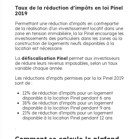
Taux de la réduction d’impôts en loi Pinel
2019
Permettant une réduction d’impôts en contrepartie
de la réalisation d’un investissement locatif dans une
zone en tension immobilière, la loi Pinel encourage les
investissements des particuliers dans les zones où la
construction de logements neufs disponibles à la
location est nécessaire.
La
défiscalisation Pinel
permet aux investisseurs
de réduire leurs revenus imposables, selon un taux
variable chaque année.
Les réductions d’impôts permises par la loi Pinel 2019
sont de :
12% de réduction d’impôts pour un logement
disponible à la location Pinel pendant 6 ans
18% de réduction d’impôts pour un logement
disponible à la location Pinel pendant 9 ans
21% de réduction d’impôts pour un logement
disponible à la location Pinel pendant 12 ans
.