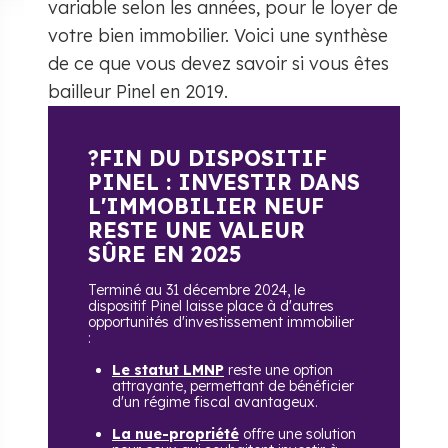
variable selon les années, pour le loyer de
votre bien immobilier. Voici une synthèse
de ce que vous devez savoir si vous êtes
bailleur Pinel en 2019.
?FIN DU DISPOSITIF
PINEL : INVESTIR DANS
L'IMMOBILIER NEUF
RESTE UNE VALEUR
SÛRE EN 2025
Terminé au 31 décembre 2024, le
dispositif Pinel laisse place à d'autres
opportunités d'investissement immobilier
:
Le statut LMNP
reste une option
attrayante, permettant de bénéficier
d'un régime fiscal avantageux.
La nue-propriété
offre une solution