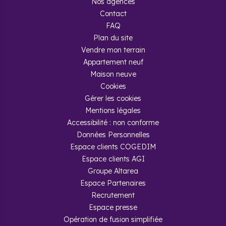
Nos agences
Contact
FAQ
Plan du site
Vendre mon terrain
Appartement neuf
Maison neuve
Cookies
Gérer les cookies
Mentions légales
Accessibilité : non conforme
Données Personnelles
Espace clients COGEDIM
Espace clients AGI
Groupe Altarea
Espace Partenaires
Recrutement
Espace presse
Opération de fusion simplifiée