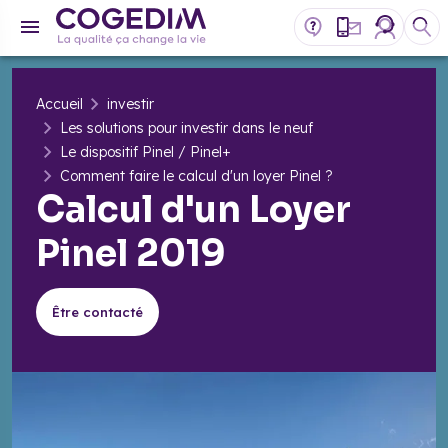
Accueil
investir
Les solutions pour investir dans le neuf
Le dispositif Pinel / Pinel+
Comment faire le calcul d'un loyer Pinel ?
Calcul d'un Loyer
Pinel 2019
Être contacté