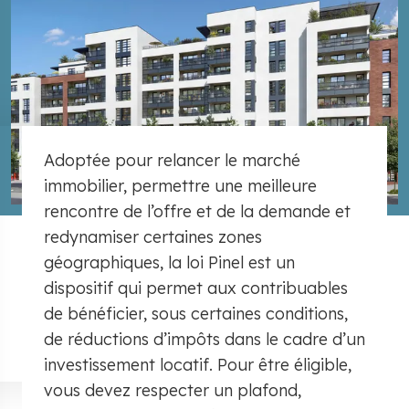
Adoptée pour relancer le marché
immobilier, permettre une meilleure
rencontre de l’offre et de la demande et
redynamiser certaines zones
géographiques, la loi Pinel est un
dispositif qui permet aux contribuables
de bénéficier, sous certaines conditions,
de réductions d’impôts dans le cadre d’un
investissement locatif. Pour être éligible,
vous devez respecter un plafond,