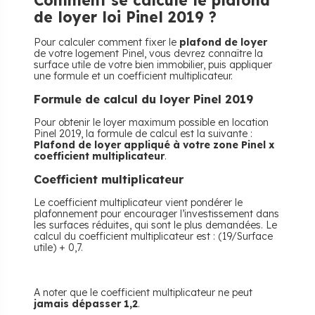
Comment se calcule le plafond
de loyer loi Pinel 2019 ?
Pour calculer comment fixer le
plafond de loyer
de votre logement Pinel, vous devrez connaître la
surface utile de votre bien immobilier, puis appliquer
une formule et un coefficient multiplicateur.
Formule de calcul du loyer Pinel 2019
Pour obtenir le loyer maximum possible en location
Pinel 2019, la formule de calcul est la suivante :
Plafond de loyer appliqué à votre zone Pinel x
coefficient multiplicateur
.
Coefficient multiplicateur
Le coefficient multiplicateur vient pondérer le
plafonnement pour encourager l’investissement dans
les surfaces réduites, qui sont le plus demandées. Le
calcul du coefficient multiplicateur est : (19/Surface
utile) + 0,7.
A noter que le coefficient multiplicateur ne peut
jamais dépasser 1,2
.