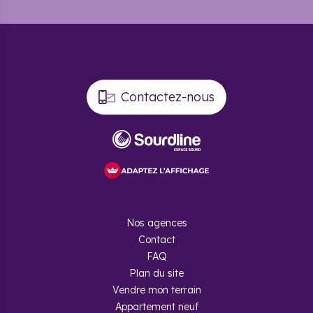
Contactez-nous
Nos agences
Contact
FAQ
Plan du site
Vendre mon terrain
Appartement neuf