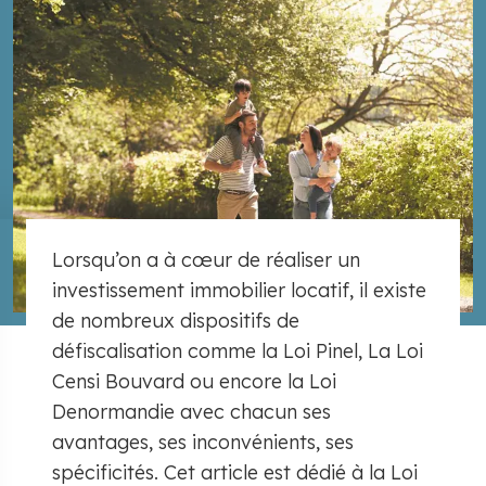
Lorsqu’on a à cœur de réaliser un
investissement immobilier locatif, il existe
de nombreux dispositifs de
défiscalisation comme la Loi Pinel, La Loi
Censi Bouvard ou encore la Loi
Denormandie avec chacun ses
avantages, ses inconvénients, ses
spécificités. Cet article est dédié à la Loi