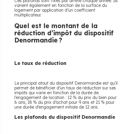
Ces plafonds sont fixés par arrêté chaque année. Ils
varient également en fonction de la surface du
logement par application d’un coefficient
multiplicateur.
Quel est le montant de la
réduction d’impôt du dispositif
Denormandie ?
Le taux de réduction
Le principal atout du dispositif Denormandie est qu’il
permet de bénéficier d’un taux de réduction sur ses
impôts qui varie en fonction de la durée de
l’engagement de location : 12 % du prix du bien pour
6 ans, 18 % du prix d’achat pour 9 ans et 21 % pour
une durée d’engagement initiale de 12 ans.
Les plafonds du dispositif Denormandie