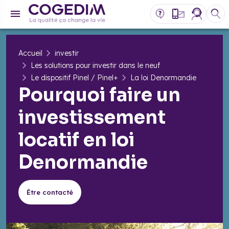
Accueil
investir
Les solutions pour investir dans le neuf
Le dispositif Pinel / Pinel+
La loi Denormandie
Pourquoi faire un
investissement
locatif en loi
Denormandie
Être contacté