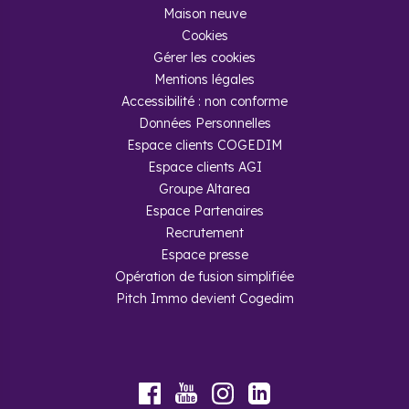
Maison neuve
Cookies
Gérer les cookies
Mentions légales
Accessibilité : non conforme
Données Personnelles
Espace clients COGEDIM
Espace clients AGI
Groupe Altarea
Espace Partenaires
Recrutement
Espace presse
Opération de fusion simplifiée
Pitch Immo devient Cogedim
Youtube
Facebook
Instagram
LinkedIn