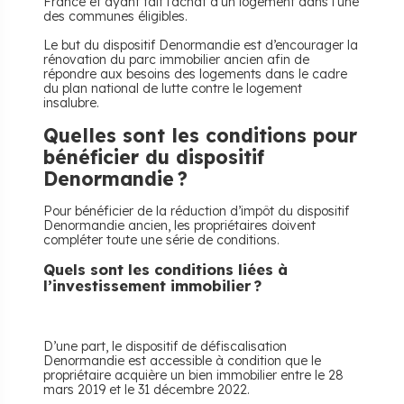
France et ayant fait l’achat d’un logement dans l’une
des communes éligibles.
Le but du dispositif Denormandie est d’encourager la
rénovation du parc immobilier ancien afin de
répondre aux besoins des logements dans le cadre
du plan national de lutte contre le logement
insalubre.
Quelles sont les conditions pour
bénéficier du dispositif
Denormandie ?
Pour bénéficier de la réduction d’impôt du dispositif
Denormandie ancien, les propriétaires doivent
compléter toute une série de conditions.
Quels sont les conditions liées à
l’investissement immobilier ?
D’une part, le dispositif de défiscalisation
Denormandie est accessible à condition que le
propriétaire acquière un bien immobilier entre le 28
mars 2019 et le 31 décembre 2022.