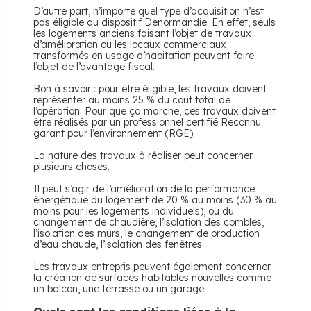
D’autre part, n’importe quel type d’acquisition n’est
pas éligible au dispositif Denormandie. En effet, seuls
les logements anciens faisant l’objet de travaux
d’amélioration ou les locaux commerciaux
transformés en usage d’habitation peuvent faire
l’objet de l’avantage fiscal.
Bon à savoir : pour être éligible, les travaux doivent
représenter au moins 25 % du coût total de
l’opération. Pour que ça marche, ces travaux doivent
être réalisés par un professionnel certifié Reconnu
garant pour l’environnement (RGE).
La nature des travaux à réaliser peut concerner
plusieurs choses.
Il peut s’agir de l’amélioration de la performance
énergétique du logement de 20 % au moins (30 % au
moins pour les logements individuels), ou du
changement de chaudière, l’isolation des combles,
l’isolation des murs, le changement de production
d’eau chaude, l’isolation des fenêtres.
Les travaux entrepris peuvent également concerner
la création de surfaces habitables nouvelles comme
un balcon, une terrasse ou un garage.