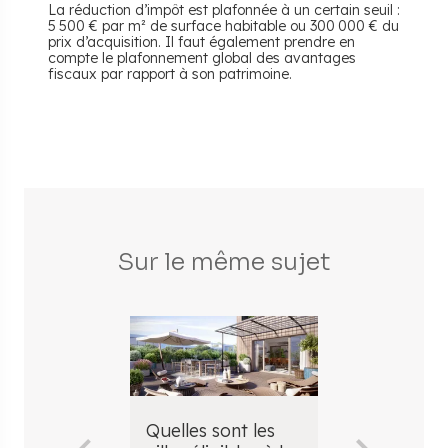
La réduction d’impôt est plafonnée à un certain seuil :
5 500 € par m² de surface habitable ou 300 000 € du
prix d’acquisition. Il faut également prendre en
compte le plafonnement global des avantages
fiscaux par rapport à son patrimoine.
Sur le même sujet
Quelles sont les
Loi denorm