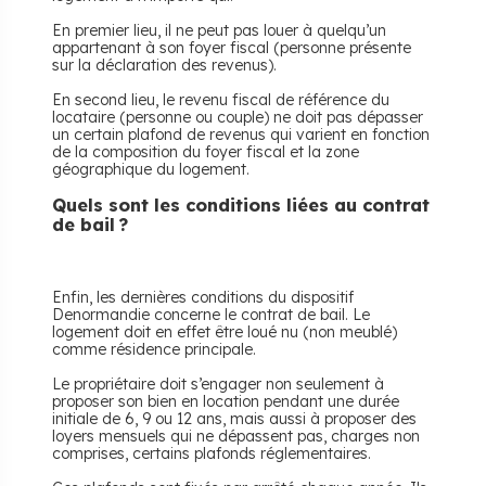
En premier lieu, il ne peut pas louer à quelqu’un
appartenant à son foyer fiscal (personne présente
sur la déclaration des revenus).
En second lieu, le revenu fiscal de référence du
locataire (personne ou couple) ne doit pas dépasser
un certain plafond de revenus qui varient en fonction
de la composition du foyer fiscal et la zone
géographique du logement.
Quels sont les conditions liées au contrat
de bail ?
Enfin, les dernières conditions du dispositif
Denormandie concerne le contrat de bail. Le
logement doit en effet être loué nu (non meublé)
comme résidence principale.
Le propriétaire doit s’engager non seulement à
proposer son bien en location pendant une durée
initiale de 6, 9 ou 12 ans, mais aussi à proposer des
loyers mensuels qui ne dépassent pas, charges non
comprises, certains plafonds réglementaires.